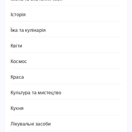
Історія
Їжа та кулінарія
Квіти
Космос
Краса
Культура та мистецтво
Кухня
Лікувальні засоби