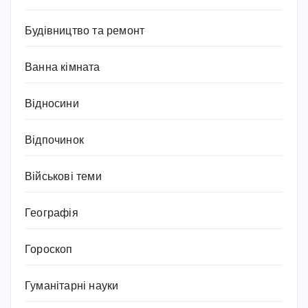
Будівництво та ремонт
Ванна кімната
Відносини
Відпочинок
Військові теми
Географія
Гороскоп
Гуманітарні науки