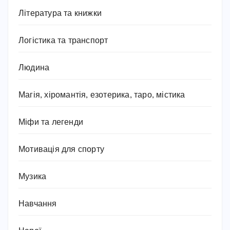
Література та книжки
Логістика та транспорт
Людина
Магія, хіромантія, езотерика, таро, містика
Міфи та легенди
Мотивація для спорту
Музика
Навчання