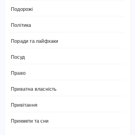
Подорожі
Політика
Поради та лайфхаки
Посуд
Право
Приватна власність
Привітання
Прикмети та сни