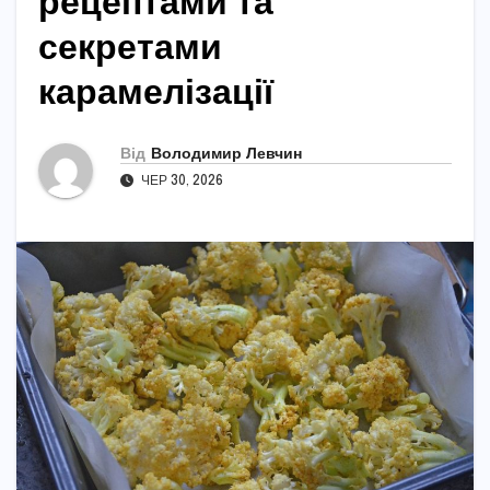
рецептами та
секретами
карамелізації
Від
Володимир Левчин
ЧЕР 30, 2026