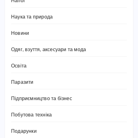
Напої
Наука та природа
Новини
Одяг, взуття, аксесуари та мода
Освіта
Паразити
Підприємництво та бізнес
Побутова техніка
Подарунки