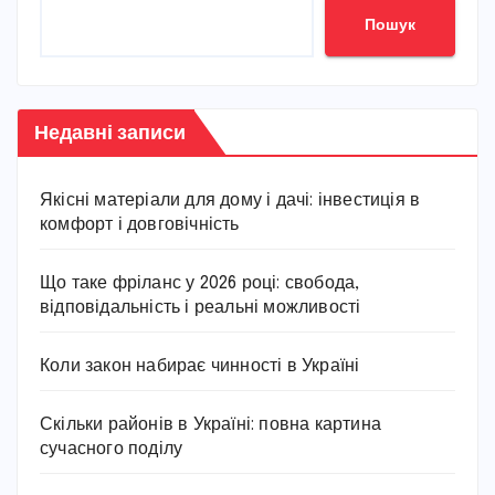
Пошук
Недавні записи
Якісні матеріали для дому і дачі: інвестиція в
комфорт і довговічність
Що таке фріланс у 2026 році: свобода,
відповідальність і реальні можливості
Коли закон набирає чинності в Україні
Скільки районів в Україні: повна картина
сучасного поділу