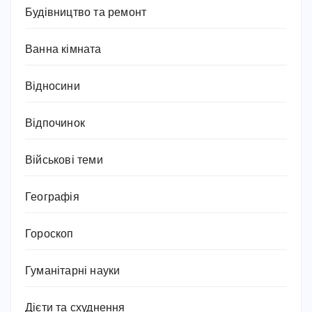
Будівництво та ремонт
Ванна кімната
Відносини
Відпочинок
Військові теми
Географія
Гороскоп
Гуманітарні науки
Дієти та схуднення