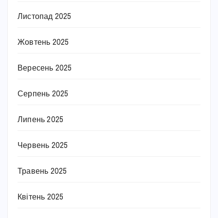
Листопад 2025
Жовтень 2025
Вересень 2025
Серпень 2025
Липень 2025
Червень 2025
Травень 2025
Квітень 2025