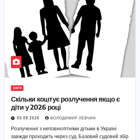
СІМ'Я
Скільки коштує розлучення якщо є
діти у 2026 році
05.08.2026
ВОЛОДИМИР ЛЕВЧИН
Розлучення з неповнолітніми дітьми в Україні
завжди проходить через суд. Базовий судовий збір