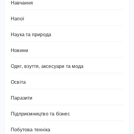
Навчання
Напої
Наука та природа
Новини
Одяг, взуття, аксесуари та мода
Освіта
Паразити
Підприємництво та бізнес
Побутова техніка