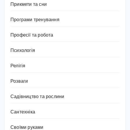
Прикмети та сни
Програми тренування
Професії та робота
Психологія
Релігія
Розваги
Садівництво та рослини
Сантехніка
Своїми руками