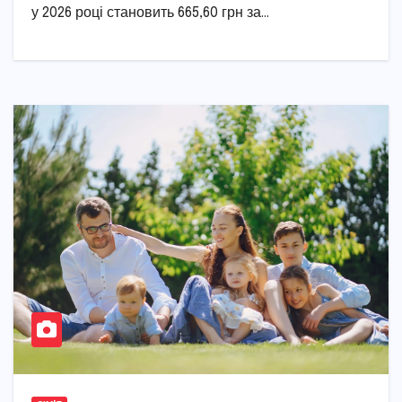
у 2026 році становить 665,60 грн за…