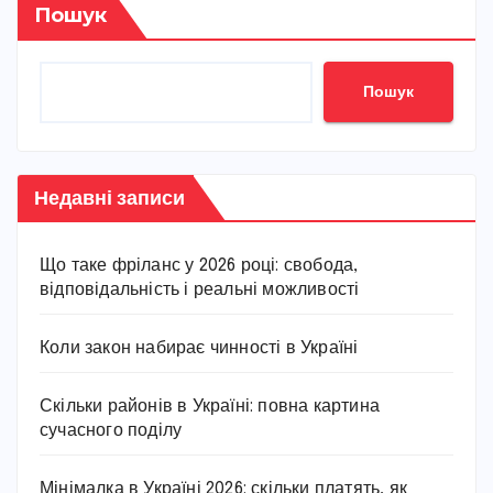
Пошук
Пошук
Недавні записи
Що таке фріланс у 2026 році: свобода,
відповідальність і реальні можливості
Коли закон набирає чинності в Україні
Скільки районів в Україні: повна картина
сучасного поділу
Мінімалка в Україні 2026: скільки платять, як