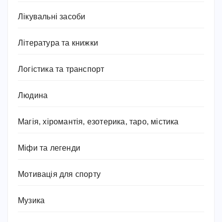
Лікувальні засоби
Література та книжки
Логістика та транспорт
Людина
Магія, хіромантія, езотерика, таро, містика
Міфи та легенди
Мотивація для спорту
Музика