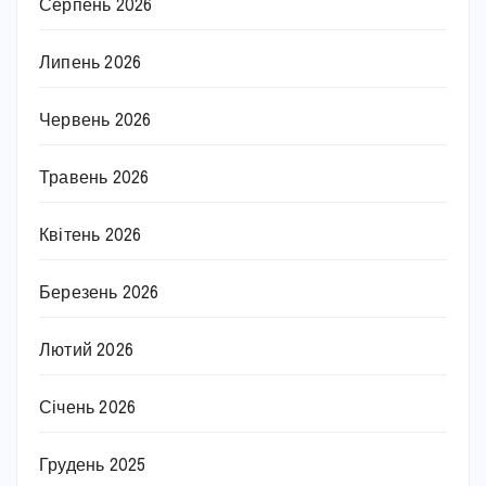
Серпень 2026
Липень 2026
Червень 2026
Травень 2026
Квітень 2026
Березень 2026
Лютий 2026
Січень 2026
Грудень 2025