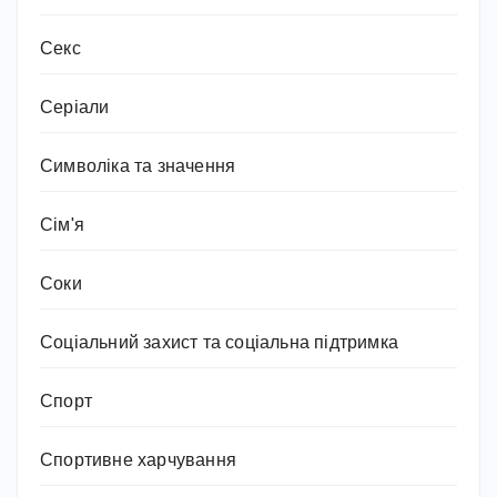
Секс
Серіали
Символіка та значення
Сім'я
Соки
Соціальний захист та соціальна підтримка
Спорт
Спортивне харчування