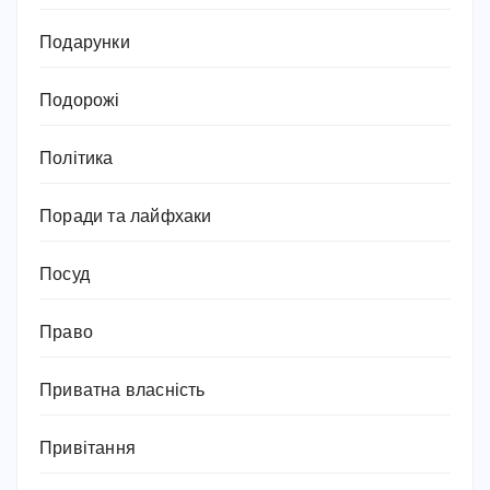
Подарунки
Подорожі
Політика
Поради та лайфхаки
Посуд
Право
Приватна власність
Привітання