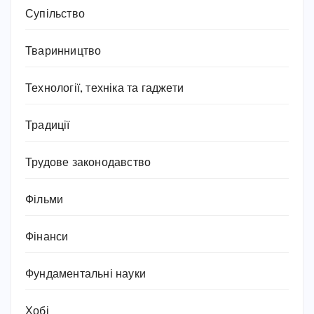
Супільство
Тваринництво
Технології, техніка та гаджети
Традиції
Трудове законодавство
Фільми
Фінанси
Фундаментальні науки
Хобі