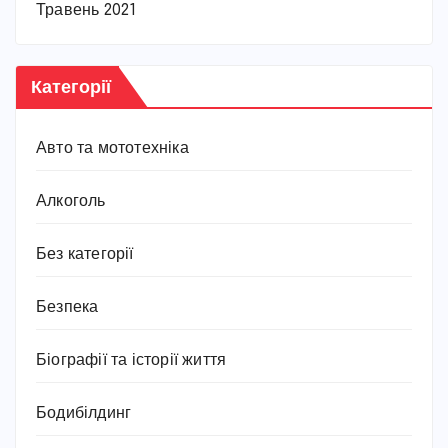
Травень 2021
Категорії
Авто та мототехніка
Алкоголь
Без категорії
Безпека
Біографії та історії життя
Бодибілдинг