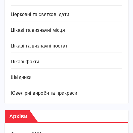
Церковні та святкові дати
Цікаві та визначні місця
Цікаві та визначні постаті
Цікаві факти
Шкідники
Ювелірні вироби та прикраси
Архіви