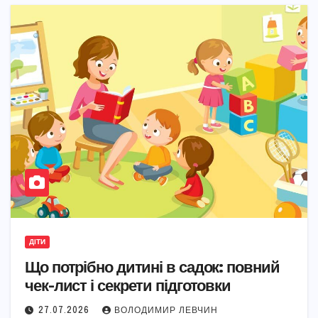
ДІТИ
Що потрібно дитині в садок: повний
чек-лист і секрети підготовки
27.07.2026
ВОЛОДИМИР ЛЕВЧИН