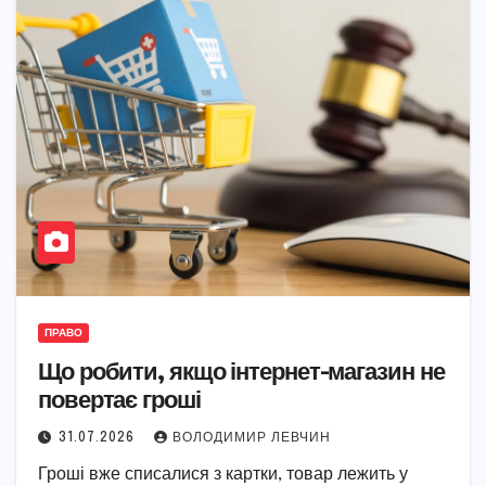
ПРАВО
Що робити, якщо інтернет-магазин не
повертає гроші
31.07.2026
ВОЛОДИМИР ЛЕВЧИН
Гроші вже списалися з картки, товар лежить у