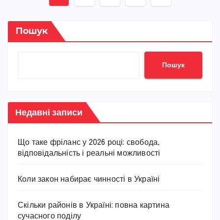
записів
Пошук
Пошук
Недавні записи
Що таке фріланс у 2026 році: свобода,
відповідальність і реальні можливості
Коли закон набирає чинності в Україні
Скільки районів в Україні: повна картина
сучасного поділу