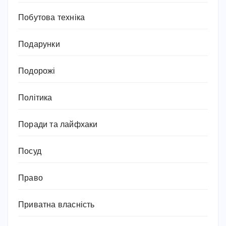
Побутова техніка
Подарунки
Подорожі
Політика
Поради та лайфхаки
Посуд
Право
Приватна власність