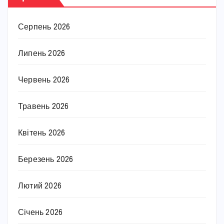
Серпень 2026
Липень 2026
Червень 2026
Травень 2026
Квітень 2026
Березень 2026
Лютий 2026
Січень 2026