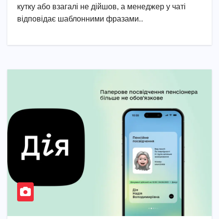
кутку або взагалі не дійшов, а менеджер у чаті
відповідає шаблонними фразами…