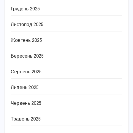
Грудень 2025
Листопад 2025
Жовтень 2025
Вересень 2025
Серпень 2025
Липень 2025
Червень 2025
Травень 2025