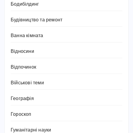
Бодибілдинг
Будівництво та ремонт
Ванна кімната
Відносини
Відпочинок
Військові теми
Географія
Гороскоп
Гуманітарні науки