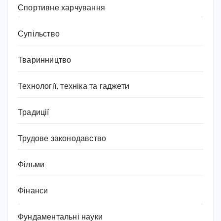
Спортивне харчування
Супільство
Тваринництво
Технології, техніка та гаджети
Традиції
Трудове законодавство
Фільми
Фінанси
Фундаментальні науки