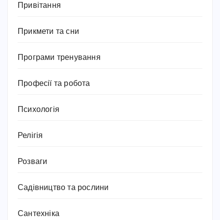
Привітання
Прикмети та сни
Програми тренування
Професії та робота
Психологія
Релігія
Розваги
Садівництво та рослини
Сантехніка