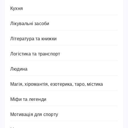
Кухня
Лікувальні засоби
Література та книжки
Логістика та транспорт
Людина
Магія, хіромантія, езотерика, таро, містика
Міфи та легенди
Мотивація для спорту