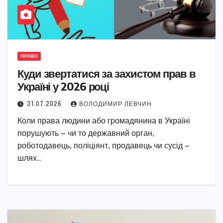
ПРАВО
Куди звертатися за захистом прав в
Україні у 2026 році
31.07.2026
ВОЛОДИМИР ЛЕВЧИН
Коли права людини або громадянина в Україні
порушують — чи то державний орган,
роботодавець, поліціянт, продавець чи сусід —
шлях…