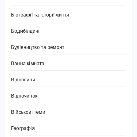
Біографії та історії життя
Бодибілдинг
Будівництво та ремонт
Ванна кімната
Відносини
Відпочинок
Військові теми
Географія