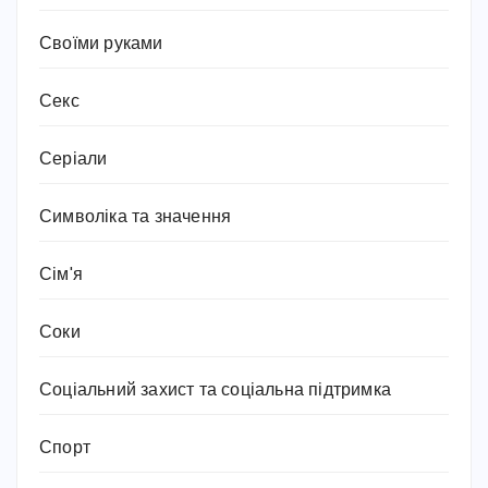
Своїми руками
Секс
Серіали
Символіка та значення
Сім'я
Соки
Соціальний захист та соціальна підтримка
Спорт