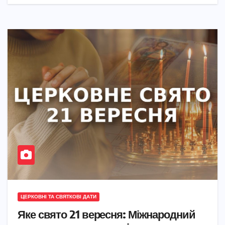
ЦЕРКОВНІ ТА СВЯТКОВІ ДАТИ
Яке свято 21 вересня: Міжнародний