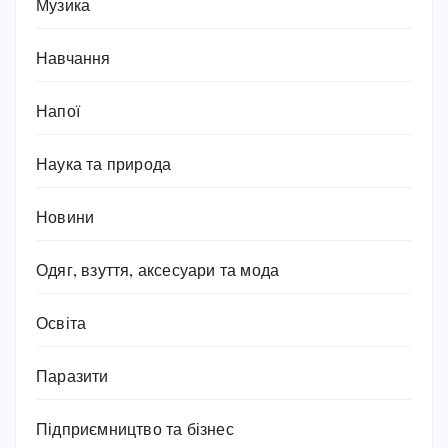
Музика
Навчання
Напої
Наука та природа
Новини
Одяг, взуття, аксесуари та мода
Освіта
Паразити
Підприємництво та бізнес