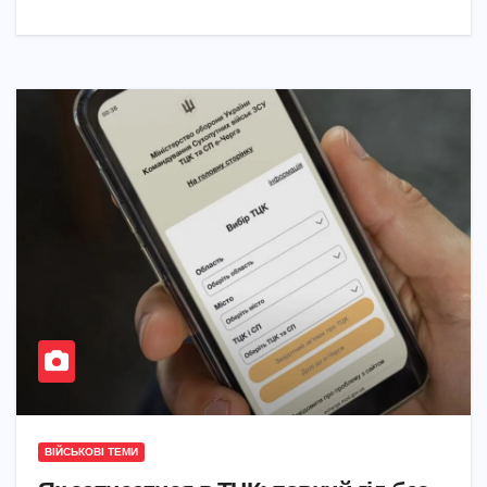
ВІЙСЬКОВІ ТЕМИ