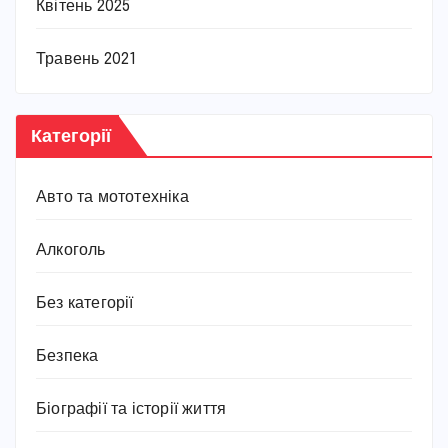
Квітень 2025
Травень 2021
Категорії
Авто та мототехніка
Алкоголь
Без категорії
Безпека
Біографії та історії життя