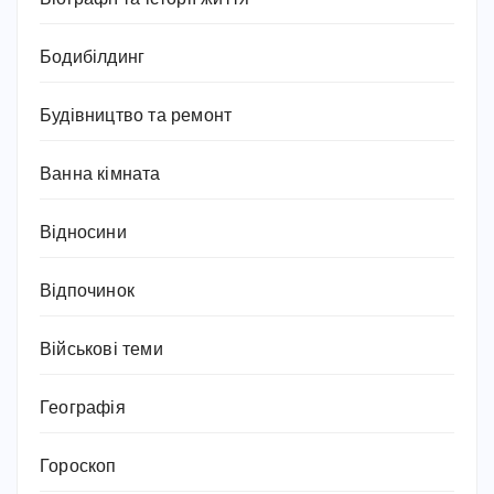
Бодибілдинг
Будівництво та ремонт
Ванна кімната
Відносини
Відпочинок
Військові теми
Географія
Гороскоп