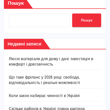
Пошук
Пошук
Недавні записи
Якісні матеріали для дому і дачі: інвестиція в
комфорт і довговічність
Що таке фріланс у 2026 році: свобода,
відповідальність і реальні можливості
Коли закон набирає чинності в Україні
Скільки районів в Україні: повна картина