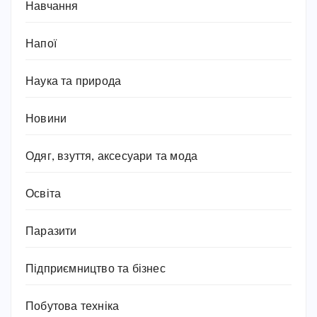
Навчання
Напої
Наука та природа
Новини
Одяг, взуття, аксесуари та мода
Освіта
Паразити
Підприємництво та бізнес
Побутова техніка