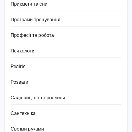
Прикмети та сни
Програми тренування
Професії та робота
Психологія
Релігія
Розваги
Садівництво та рослини
Сантехніка
Своїми руками