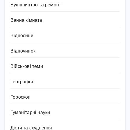
Будівництво та ремонт
Ванна кімната
Відносини
Відпочинок
Військові теми
Географія
Гороскоп
Гуманітарні науки
Дієти та схуднення