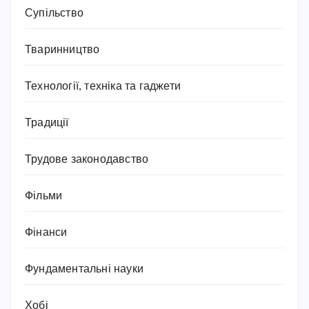
Супільство
Тваринництво
Технології, техніка та гаджети
Традиції
Трудове законодавство
Фільми
Фінанси
Фундаментальні науки
Хобі