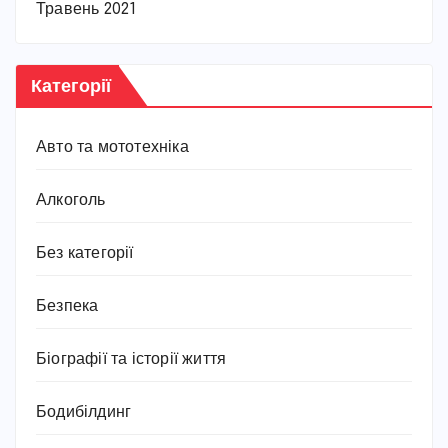
Травень 2021
Категорії
Авто та мототехніка
Алкоголь
Без категорії
Безпека
Біографії та історії життя
Бодибілдинг