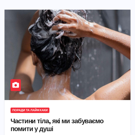
ПОРАДИ ТА ЛАЙФХАКИ
Частини тіла, які ми забуваємо
помити у душі