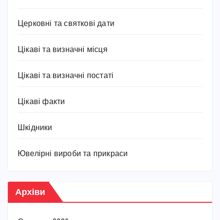
Церковні та святкові дати
Цікаві та визначні місця
Цікаві та визначні постаті
Цікаві факти
Шкідники
Ювелірні вироби та прикраси
Архіви