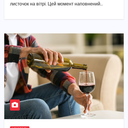
листочок на вітрі. Цей момент наповнений…