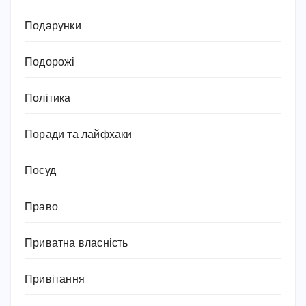
Подарунки
Подорожі
Політика
Поради та лайфхаки
Посуд
Право
Приватна власність
Привітання