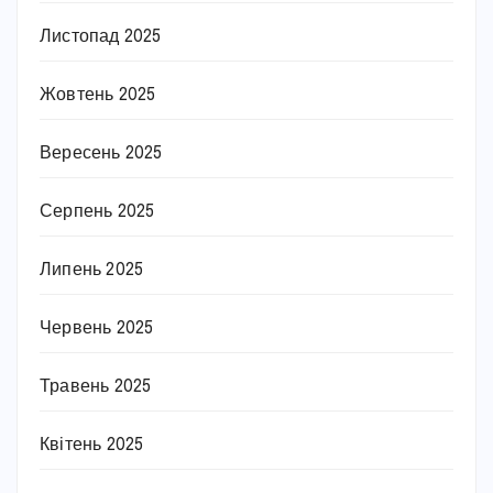
Листопад 2025
Жовтень 2025
Вересень 2025
Серпень 2025
Липень 2025
Червень 2025
Травень 2025
Квітень 2025