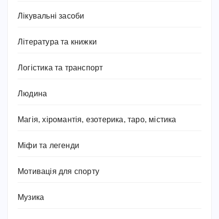
Лікувальні засоби
Література та книжки
Логістика та транспорт
Людина
Магія, хіромантія, езотерика, таро, містика
Міфи та легенди
Мотивація для спорту
Музика