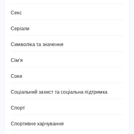
Секс
Серіали
Символіка та значення
Сім'я
Соки
Соціальний захист та соціальна підтримка
Спорт
Спортивне харчування