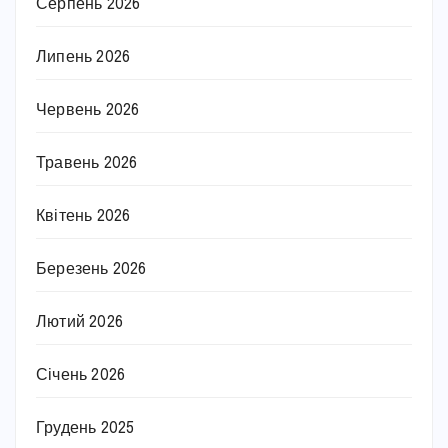
Серпень 2026
Липень 2026
Червень 2026
Травень 2026
Квітень 2026
Березень 2026
Лютий 2026
Січень 2026
Грудень 2025