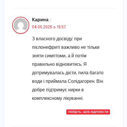
Карина
:
04.05.2026 о 16:57
З власного досвіду: при
пієлонефриті важливо не тільки
зняти симптоми, а й потім
правильно відновитись. Я
дотримувалась дієти, пила багато
води і приймала Солідагорен. Він
добре підтримує нирки в
комплексному лікуванні.
УВІЙДІТЬ, ЩОБ ВІДПОВІСТИ