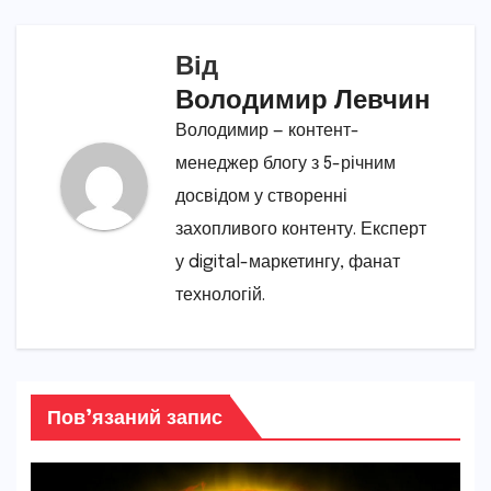
Від
Володимир Левчин
Володимир — контент-
менеджер блогу з 5-річним
досвідом у створенні
захопливого контенту. Експерт
у digital-маркетингу, фанат
технологій.
Пов’язаний запис