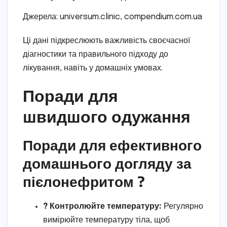
Джерела: universum.clinic, compendium.com.ua
Ці дані підкреслюють важливість своєчасної
діагностики та правильного підходу до
лікування, навіть у домашніх умовах.
Поради для
швидшого одужання
Поради для ефективного
домашнього догляду за
пієлонефритом ?
? Контролюйте температуру:
Регулярно
вимірюйте температуру тіла, щоб