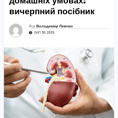
домашніх умовах:
вичерпний посібник
Від
Володимир Левчин
ЛИП 30, 2025