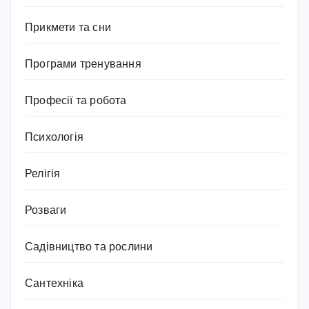
Прикмети та сни
Програми тренування
Професії та робота
Психологія
Релігія
Розваги
Садівництво та рослини
Сантехніка