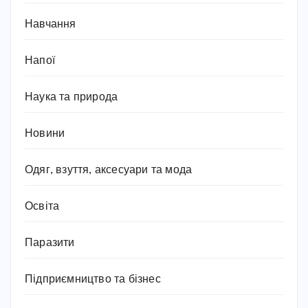
Навчання
Напої
Наука та природа
Новини
Одяг, взуття, аксесуари та мода
Освіта
Паразити
Підприємництво та бізнес