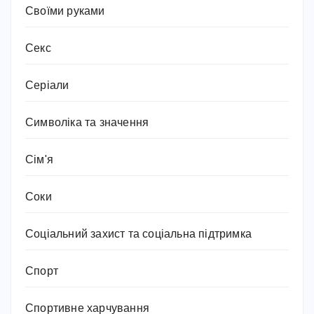
Своїми руками
Секс
Серіали
Символіка та значення
Сім'я
Соки
Соціальний захист та соціальна підтримка
Спорт
Спортивне харчування