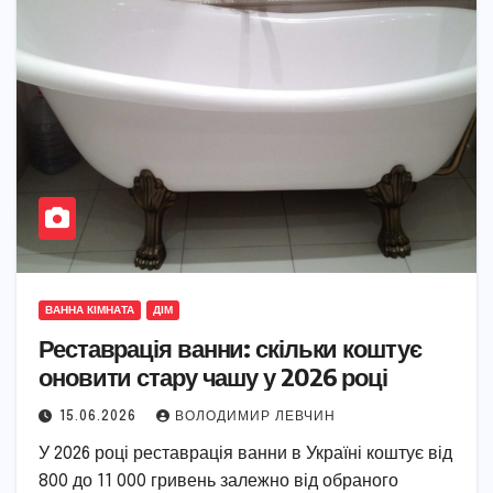
ВАННА КІМНАТА
ДІМ
Реставрація ванни: скільки коштує
оновити стару чашу у 2026 році
15.06.2026
ВОЛОДИМИР ЛЕВЧИН
У 2026 році реставрація ванни в Україні коштує від
800 до 11 000 гривень залежно від обраного