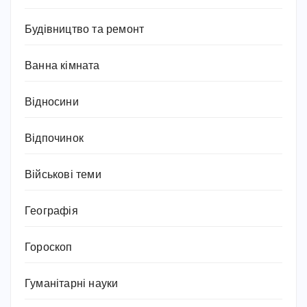
Будівництво та ремонт
Ванна кімната
Відносини
Відпочинок
Військові теми
Географія
Гороскоп
Гуманітарні науки