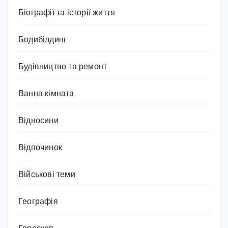
Біографії та історії життя
Бодибілдинг
Будівництво та ремонт
Ванна кімната
Відносини
Відпочинок
Військові теми
Географія