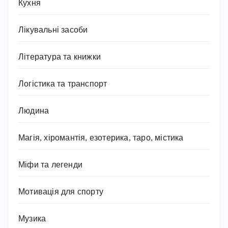
Кухня
Лікувальні засоби
Література та книжки
Логістика та транспорт
Людина
Магія, хіромантія, езотерика, таро, містика
Міфи та легенди
Мотивація для спорту
Музика