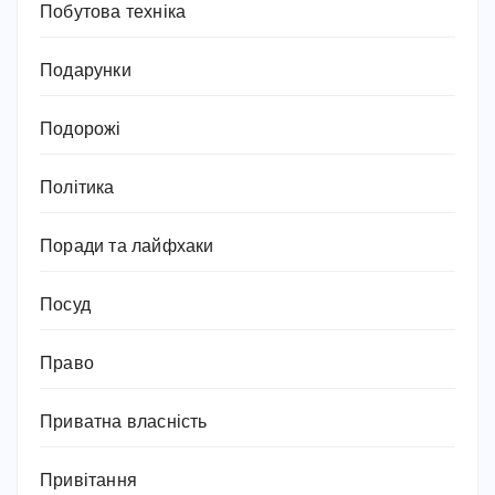
Побутова техніка
Подарунки
Подорожі
Політика
Поради та лайфхаки
Посуд
Право
Приватна власність
Привітання