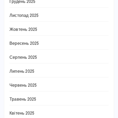
Грудень 2025
Листопад 2025
Жовтень 2025
Вересень 2025
Серпень 2025
Липень 2025
Червень 2025
Травень 2025
Квітень 2025