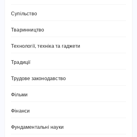
Супільство
Тваринництво
Технології, техніка та гаджети
Традиції
Трудове законодавство
Фільми
Фінанси
Фундаментальні науки