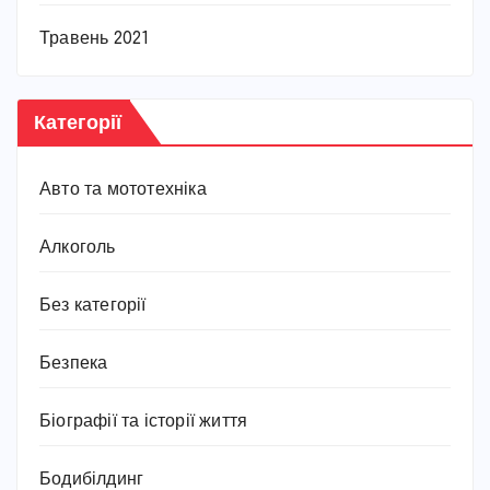
Травень 2021
Категорії
Авто та мототехніка
Алкоголь
Без категорії
Безпека
Біографії та історії життя
Бодибілдинг