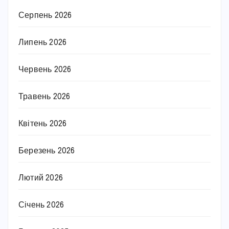
Серпень 2026
Липень 2026
Червень 2026
Травень 2026
Квітень 2026
Березень 2026
Лютий 2026
Січень 2026