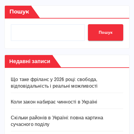
записів
Пошук
Пошук
Недавні записи
Що таке фріланс у 2026 році: свобода,
відповідальність і реальні можливості
Коли закон набирає чинності в Україні
Скільки районів в Україні: повна картина
сучасного поділу