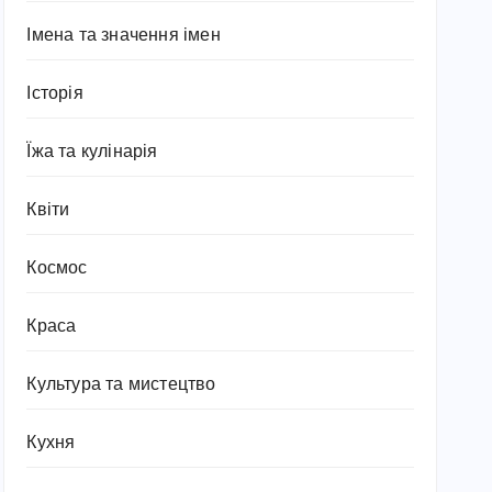
Імена та значення імен
Історія
Їжа та кулінарія
Квіти
Космос
Краса
Культура та мистецтво
Кухня