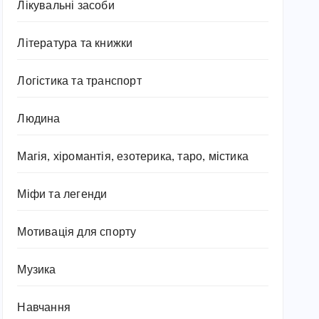
Лікувальні засоби
Література та книжки
Логістика та транспорт
Людина
Магія, хіромантія, езотерика, таро, містика
Міфи та легенди
Мотивація для спорту
Музика
Навчання