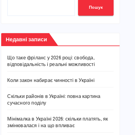
Пошук
Недавні записи
Що таке фріланс у 2026 році: свобода,
відповідальність і реальні можливості
Коли закон набирає чинності в Україні
Скільки районів в Україні: повна картина
сучасного поділу
Мінімалка в Україні 2026: скільки платять, як
змінювалася і на що впливає