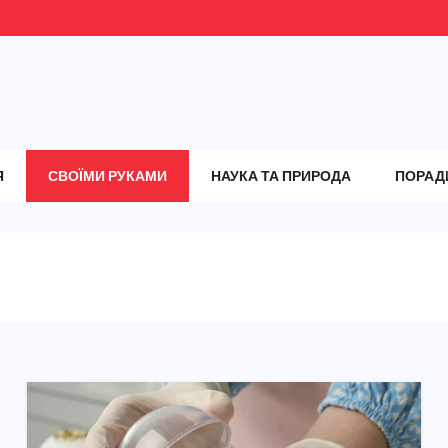
Я
СВОЇМИ РУКАМИ
НАУКА ТА ПРИРОДА
ПОРАД