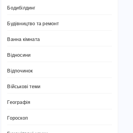
Бодибілдинг
Будівництво та ремонт
Ванна кімната
Відносини
Відпочинок
Військові теми
Географія
Гороскоп