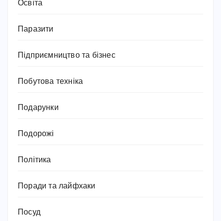
Освіта
Паразити
Підприємництво та бізнес
Побутова техніка
Подарунки
Подорожі
Політика
Поради та лайфхаки
Посуд