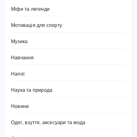
Міфи та легенди
Мотивація для спорту
Музика
Навчання
Напої
Наука та природа
Новини
Одяг, взуття, аксесуари та мода