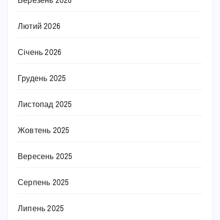
Березень 2026
Лютий 2026
Січень 2026
Грудень 2025
Листопад 2025
Жовтень 2025
Вересень 2025
Серпень 2025
Липень 2025