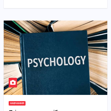
НАВЧАННЯ