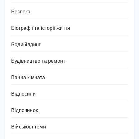
Безпека
Біографії та історії життя
Бодибілдинг
Будівництво та ремонт
Ванна кімната
Відносини
Відпочинок
Військові теми