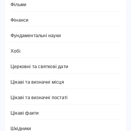
Фільми
Фінанси
Фундаментальні науки
Хобі
Церковні та святкові дати
Цікаві та визначні місця
Цікаві та визначні постаті
Цікаві факти
Шкідники