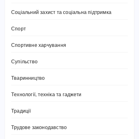
Соціальний захист та соціальна підтримка
Спорт
Спортивне харчування
Супільство
Тваринництво
Технології, техніка та гаджети
Традиції
Трудове законодавство