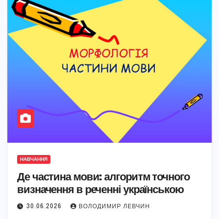
НАВЧАННЯ
Де частина мови: алгоритм точного
визначення в реченні українською
30.06.2026
ВОЛОДИМИР ЛЕВЧИН