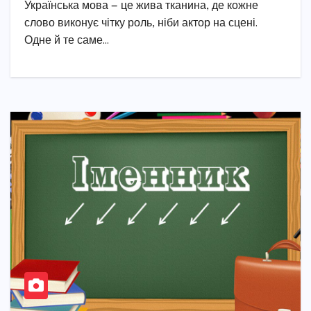
Українська мова — це жива тканина, де кожне
слово виконує чітку роль, ніби актор на сцені.
Одне й те саме…