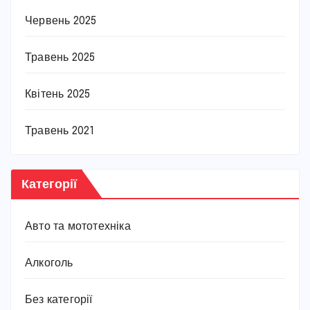
Червень 2025
Травень 2025
Квітень 2025
Травень 2021
Категорії
Авто та мототехніка
Алкоголь
Без категорії