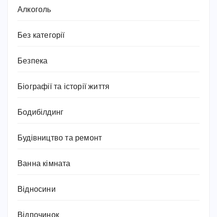
Алкоголь
Без категорії
Безпека
Біографії та історії життя
Бодибілдинг
Будівництво та ремонт
Ванна кімната
Відносини
Відпочинок