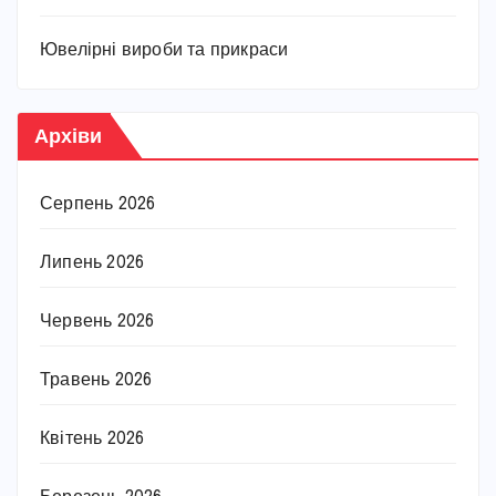
Ювелірні вироби та прикраси
Архіви
Серпень 2026
Липень 2026
Червень 2026
Травень 2026
Квітень 2026