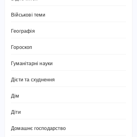
Військові теми
Географія
Гороскоп
Гуманітарні науки
Дієти та схуднення
Дім
Діти
Домашнє господарство