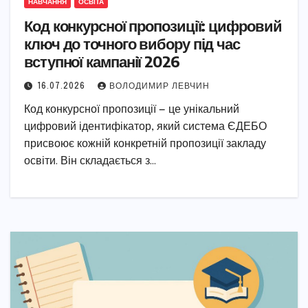
НАВЧАННЯ
ОСВІТА
Код конкурсної пропозиції: цифровий
ключ до точного вибору під час
вступної кампанії 2026
16.07.2026
ВОЛОДИМИР ЛЕВЧИН
Код конкурсної пропозиції — це унікальний
цифровий ідентифікатор, який система ЄДЕБО
присвоює кожній конкретній пропозиції закладу
освіти. Він складається з…