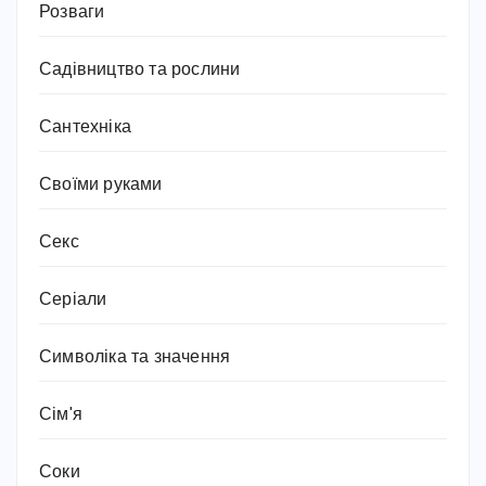
Розваги
Садівництво та рослини
Сантехніка
Своїми руками
Секс
Серіали
Символіка та значення
Сім'я
Соки