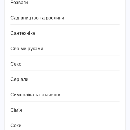
Розваги
Садівництво та рослини
Сантехніка
Своїми руками
Секс
Серіали
Символіка та значення
Сім'я
Соки