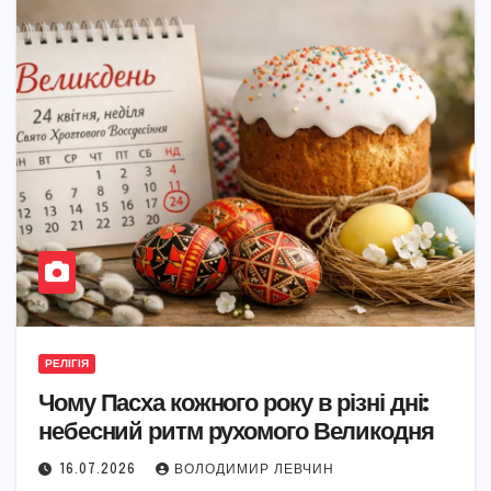
РЕЛІГІЯ
Чому Пасха кожного року в різні дні:
небесний ритм рухомого Великодня
16.07.2026
ВОЛОДИМИР ЛЕВЧИН