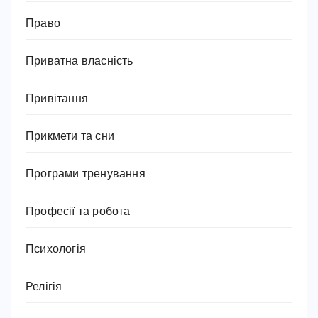
Право
Приватна власність
Привітання
Прикмети та сни
Програми тренування
Професії та робота
Психологія
Релігія