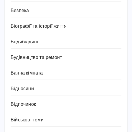
Безпека
Біографії та історії життя
Бодибілдинг
Будівництво та ремонт
Ванна кімната
Відносини
Відпочинок
Військові теми