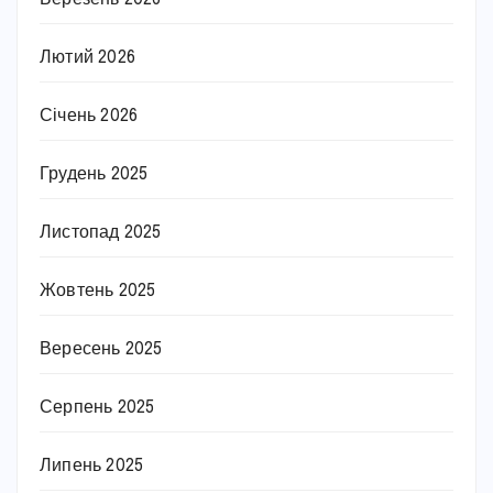
Лютий 2026
Січень 2026
Грудень 2025
Листопад 2025
Жовтень 2025
Вересень 2025
Серпень 2025
Липень 2025