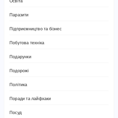
Освіта
Паразити
Підприємництво та бізнес
Побутова техніка
Подарунки
Подорожі
Політика
Поради та лайфхаки
Посуд