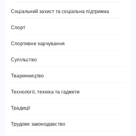
Соціальний захист та соціальна підтримка
Спорт
Спортивне харчування
Супільство
Тваринництво
Технології, техніка та гаджети
Традиції
Трудове законодавство