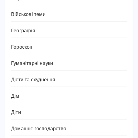
Військові теми
Географія
Гороскоп
Гуманітарні науки
Дієти та схуднення
Дім
Діти
Домашнє господарство