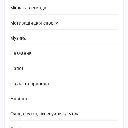
Міфи та легенди
Мотивація для спорту
Музика
Навчання
Напої
Наука та природа
Новини
Одяг, взуття, аксесуари та мода