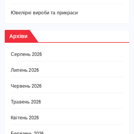
Ювелірні вироби та прикраси
Архіви
Серпень 2026
Липень 2026
Червень 2026
Травень 2026
Квітень 2026
Березень 2026