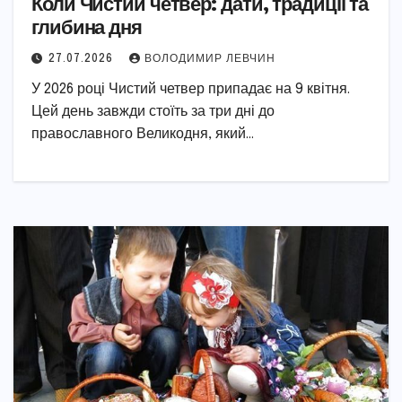
Коли Чистий четвер: дати, традиції та
глибина дня
27.07.2026
ВОЛОДИМИР ЛЕВЧИН
У 2026 році Чистий четвер припадає на 9 квітня.
Цей день завжди стоїть за три дні до
православного Великодня, який…