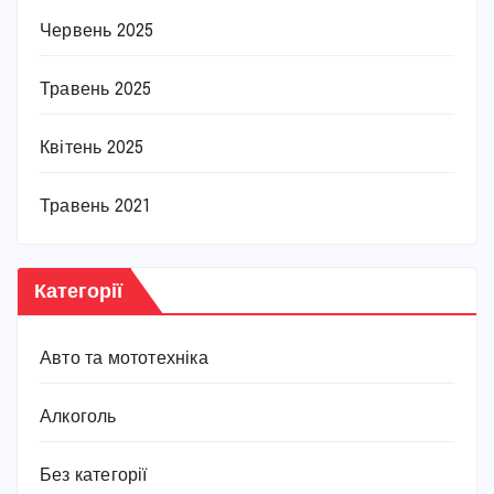
Червень 2025
Травень 2025
Квітень 2025
Травень 2021
Категорії
Авто та мототехніка
Алкоголь
Без категорії