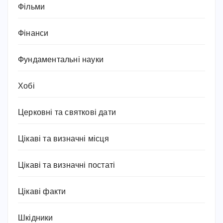
Фільми
Фінанси
Фундаментальні науки
Хобі
Церковні та святкові дати
Цікаві та визначні місця
Цікаві та визначні постаті
Цікаві факти
Шкідники