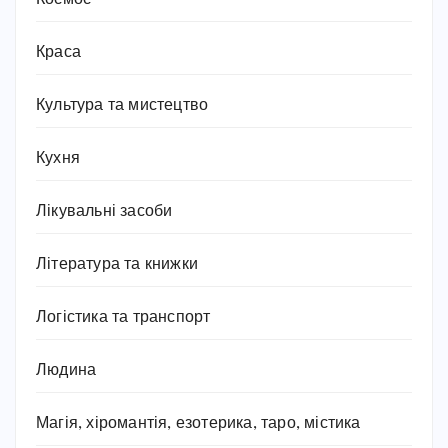
Краса
Культура та мистецтво
Кухня
Лікувальні засоби
Література та книжки
Логістика та транспорт
Людина
Магія, хіромантія, езотерика, таро, містика