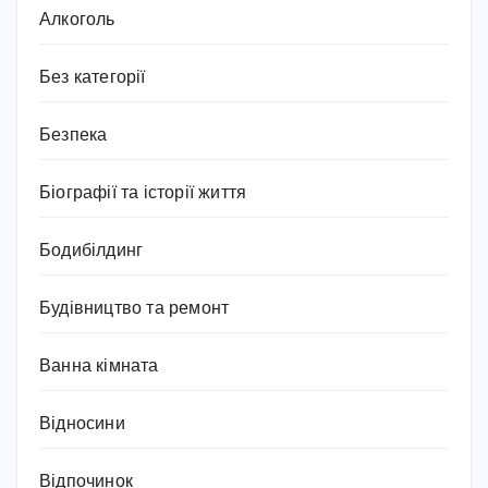
Алкоголь
Без категорії
Безпека
Біографії та історії життя
Бодибілдинг
Будівництво та ремонт
Ванна кімната
Відносини
Відпочинок