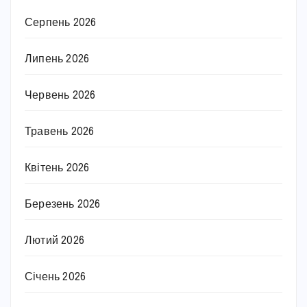
Серпень 2026
Липень 2026
Червень 2026
Травень 2026
Квітень 2026
Березень 2026
Лютий 2026
Січень 2026