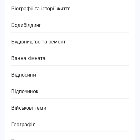
Біографії та історії життя
Бодибілдинг
Будівництво та ремонт
Ванна кімната
Відносини
Відпочинок
Військові теми
Географія