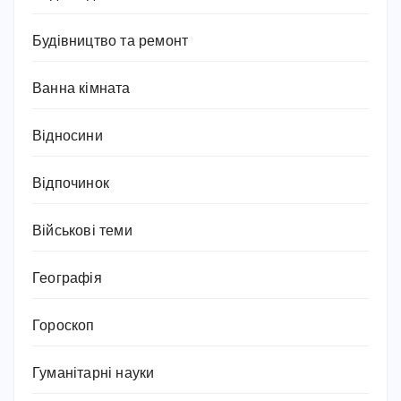
Будівництво та ремонт
Ванна кімната
Відносини
Відпочинок
Військові теми
Географія
Гороскоп
Гуманітарні науки