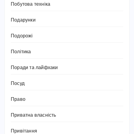
Побутова техніка
Подарунки
Подорожі
Політика
Поради та лайфхаки
Посуд
Право
Приватна власність
Привітання