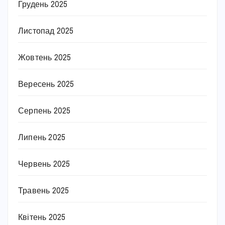
Грудень 2025
Листопад 2025
Жовтень 2025
Вересень 2025
Серпень 2025
Липень 2025
Червень 2025
Травень 2025
Квітень 2025