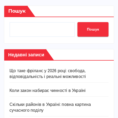
записів
Пошук
Пошук
Недавні записи
Що таке фріланс у 2026 році: свобода,
відповідальність і реальні можливості
Коли закон набирає чинності в Україні
Скільки районів в Україні: повна картина
сучасного поділу