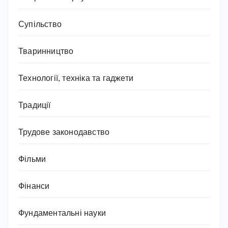
Супільство
Тваринництво
Технології, техніка та гаджети
Традиції
Трудове законодавство
Фільми
Фінанси
Фундаментальні науки