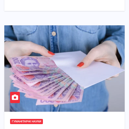
ГУМАНІТАРНІ НАУКИ