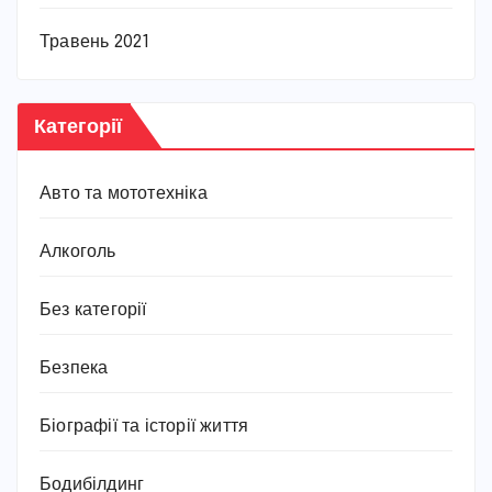
Травень 2021
Категорії
Авто та мототехніка
Алкоголь
Без категорії
Безпека
Біографії та історії життя
Бодибілдинг