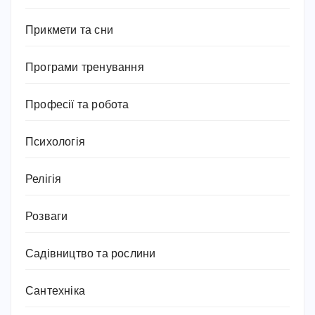
Прикмети та сни
Програми тренування
Професії та робота
Психологія
Релігія
Розваги
Садівництво та рослини
Сантехніка