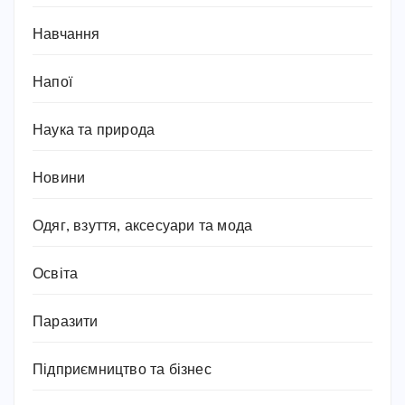
Навчання
Напої
Наука та природа
Новини
Одяг, взуття, аксесуари та мода
Освіта
Паразити
Підприємництво та бізнес