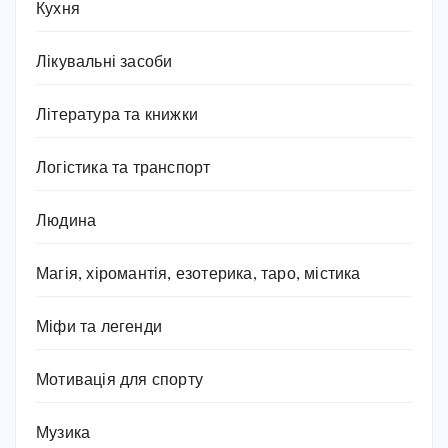
Кухня
Лікувальні засоби
Література та книжки
Логістика та транспорт
Людина
Магія, хіромантія, езотерика, таро, містика
Міфи та легенди
Мотивація для спорту
Музика