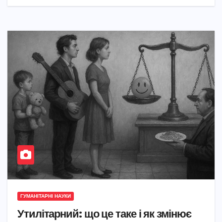
ГУМАНІТАРНІ НАУКИ
Утилітарний: що це таке і як змінює