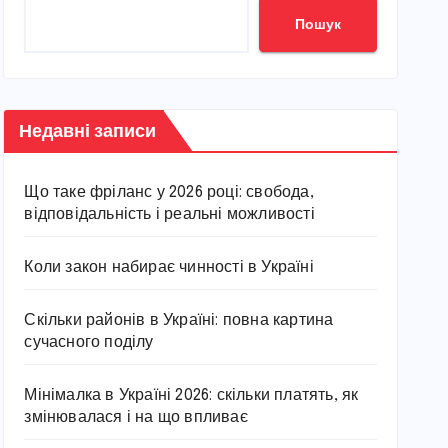
Пошук
Недавні записи
Що таке фріланс у 2026 році: свобода,
відповідальність і реальні можливості
Коли закон набирає чинності в Україні
Скільки районів в Україні: повна картина
сучасного поділу
Мінімалка в Україні 2026: скільки платять, як
змінювалася і на що впливає