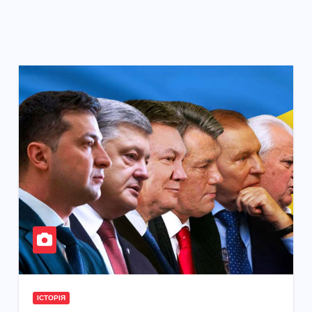
ІСТОРІЯ