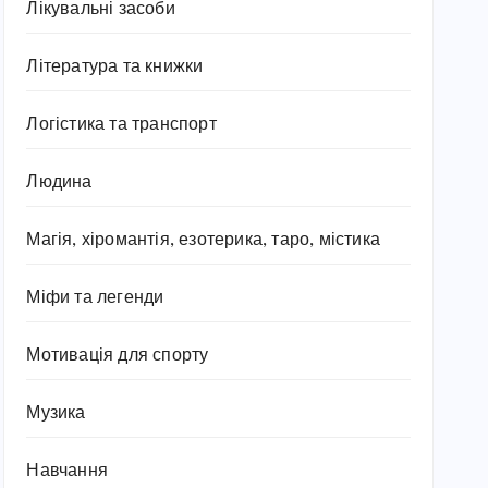
Лікувальні засоби
Література та книжки
Логістика та транспорт
Людина
Магія, хіромантія, езотерика, таро, містика
Міфи та легенди
Мотивація для спорту
Музика
Навчання