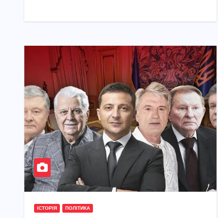
ІСТОРІЯ
ПОЛІТИКА