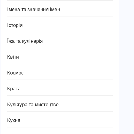
Імена та значення імен
Історія
Їжа та кулінарія
Квіти
Космос
Краса
Культура та мистецтво
Кухня