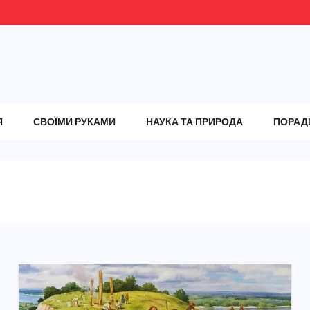
Я
СВОЇМИ РУКАМИ
НАУКА ТА ПРИРОДА
ПОРАД