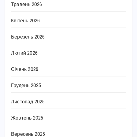
Травень 2026
Квітень 2026
Березень 2026
Лютий 2026
Січень 2026
Грудень 2025
Листопад 2025
Жовтень 2025
Вересень 2025