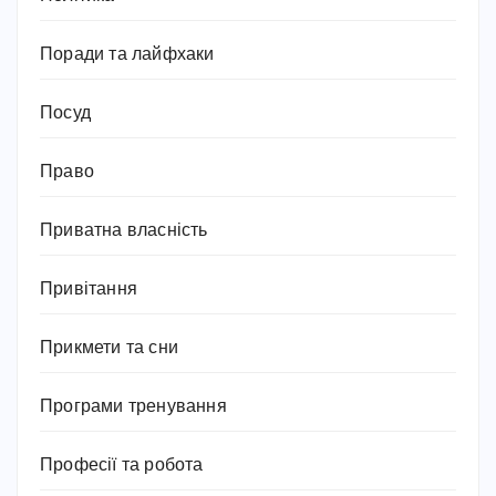
Поради та лайфхаки
Посуд
Право
Приватна власність
Привітання
Прикмети та сни
Програми тренування
Професії та робота