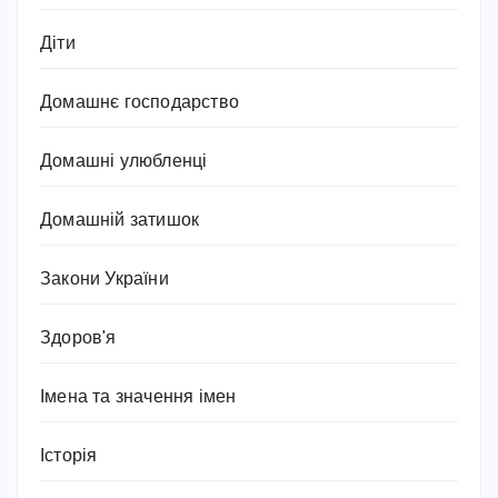
Діти
Домашнє господарство
Домашні улюбленці
Домашній затишок
Закони України
Здоров'я
Імена та значення імен
Історія