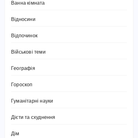
Ванна кімната
Відносини
Відпочинок
Військові теми
Географія
Гороскоп
Гуманітарні науки
Дієти та схуднення
Дім