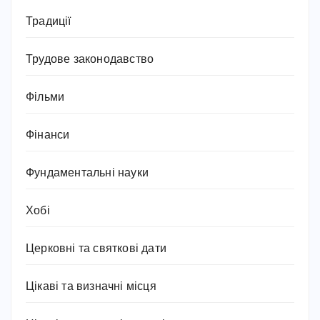
Традиції
Трудове законодавство
Фільми
Фінанси
Фундаментальні науки
Хобі
Церковні та святкові дати
Цікаві та визначні місця