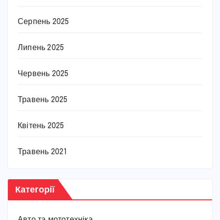
Серпень 2025
Липень 2025
Червень 2025
Травень 2025
Квітень 2025
Травень 2021
Категорії
Авто та мототехніка