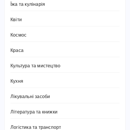
Їжа та кулінарія
Квіти
Космос
Краса
Культура та мистецтво
Кухня
Лікувальні засоби
Література та книжки
Логістика та транспорт