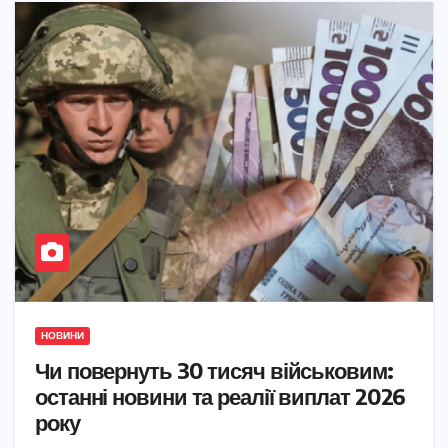
НОВИНИ
Чи повернуть 30 тисяч військовим:
останні новини та реалії виплат 2026
року