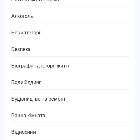
Алкоголь
Без категорії
Безпека
Біографії та історії життя
Бодибілдинг
Будівництво та ремонт
Ванна кімната
Відносини