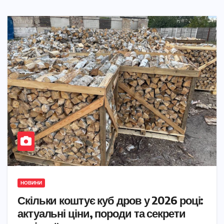
НОВИНИ
Скільки коштує куб дров у 2026 році:
актуальні ціни, породи та секрети