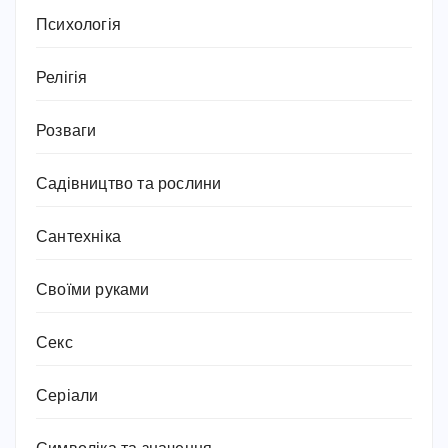
Психологія
Релігія
Розваги
Садівництво та рослини
Сантехніка
Своїми руками
Секс
Серіали