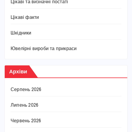
Цікаві та визначні постаті
Цікаві факти
Шкідники
Ювелірні вироби та прикраси
Архіви
Серпень 2026
Липень 2026
Червень 2026