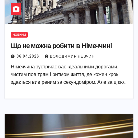
НОВИНИ
Що не можна робити в Німеччині
06.04.2026
ВОЛОДИМИР ЛЕВЧИН
Німеччина зустрічає вас ідеальними дорогами,
чистим повітрям і ритмом життя, де кожен крок
здається вивіреним за секундоміром. Але за цією…