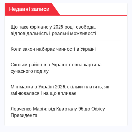
Недавні записи
Що таке фріланс у 2026 році: свобода,
відповідальність і реальні можливості
Коли закон набирає чинності в Україні
Скільки районів в Україні: повна картина
сучасного поділу
Мінімалка в Україні 2026: скільки платять, як
змінювалася і на що впливає
Левченко Марія: від Кварталу 95 до Офісу
Президента