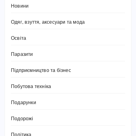
Новини
Одяг, взуття, аксесуари та мода
Освіта
Паразити
Підприємництво та бізнес
Побутова техніка
Подарунки
Подорожі
Політика