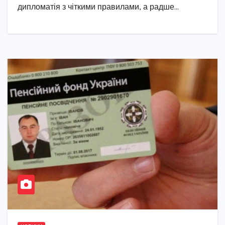
дипломатія з чіткими правилами, а радше…