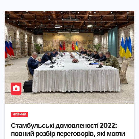
НОВИНИ
Стамбульські домовленості 2022:
повний розбір переговорів, які могли