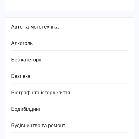
Авто та мототехніка
Алкоголь
Без категорії
Безпека
Біографії та історії життя
Бодибілдинг
Будівництво та ремонт