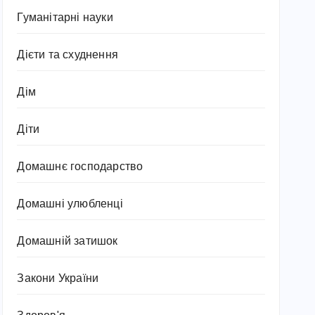
Гуманітарні науки
Дієти та схуднення
Дім
Діти
Домашнє господарство
Домашні улюбленці
Домашній затишок
Закони України