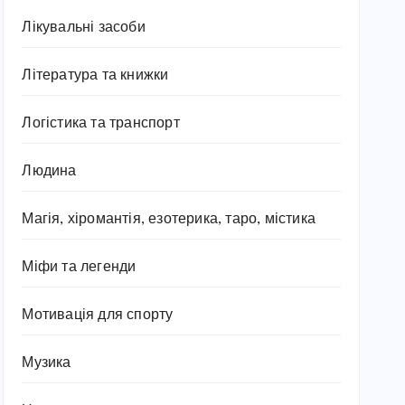
Лікувальні засоби
Література та книжки
Логістика та транспорт
Людина
Магія, хіромантія, езотерика, таро, містика
Міфи та легенди
Мотивація для спорту
Музика