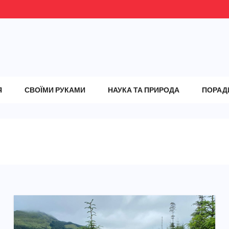
Я
СВОЇМИ РУКАМИ
НАУКА ТА ПРИРОДА
ПОРАД