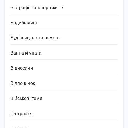
Біографії та історії життя
Бодибілдинг
Будівництво та ремонт
Ванна кімната
Відносини
Відпочинок
Військові теми
Географія