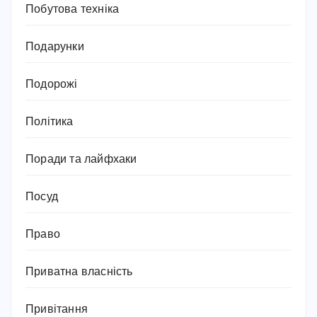
Побутова техніка
Подарунки
Подорожі
Політика
Поради та лайфхаки
Посуд
Право
Приватна власність
Привітання