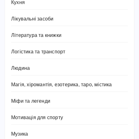
Кухня
Лікувальні засоби
Література та книжки
Логістика та транспорт
Людина
Магія, хіромантія, езотерика, таро, містика
Міфи та легенди
Мотивація для спорту
Музика