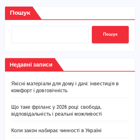
Пошук
Пошук
Недавні записи
Якісні матеріали для дому і дачі: інвестиція в
комфорт і довговічність
Що таке фріланс у 2026 році: свобода,
відповідальність і реальні можливості
Коли закон набирає чинності в Україні