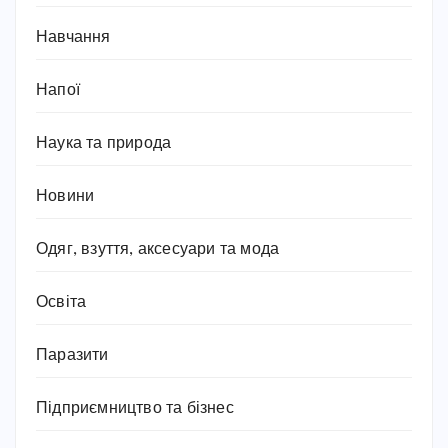
Навчання
Напої
Наука та природа
Новини
Одяг, взуття, аксесуари та мода
Освіта
Паразити
Підприємництво та бізнес