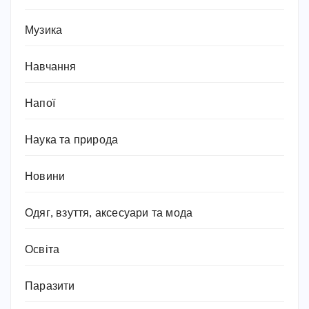
Музика
Навчання
Напої
Наука та природа
Новини
Одяг, взуття, аксесуари та мода
Освіта
Паразити