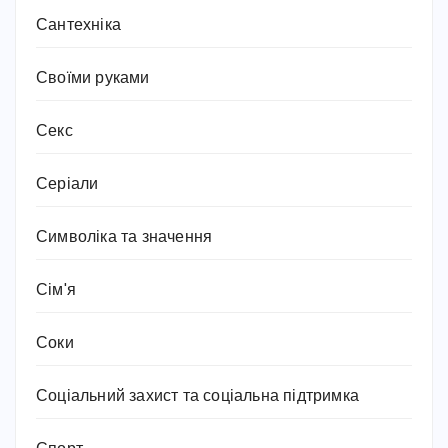
Сантехніка
Своїми руками
Секс
Серіали
Символіка та значення
Сім'я
Соки
Соціальний захист та соціальна підтримка