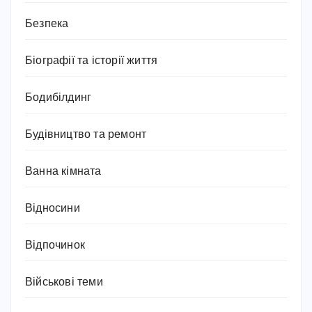
Безпека
Біографії та історії життя
Бодибілдинг
Будівництво та ремонт
Ванна кімната
Відносини
Відпочинок
Військові теми