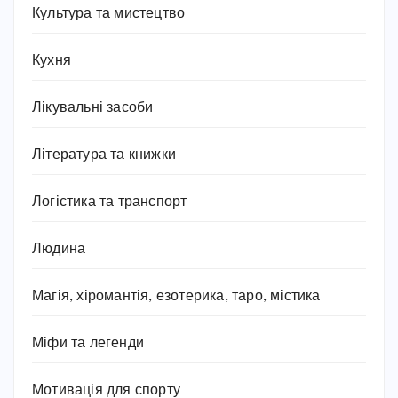
Культура та мистецтво
Кухня
Лікувальні засоби
Література та книжки
Логістика та транспорт
Людина
Магія, хіромантія, езотерика, таро, містика
Міфи та легенди
Мотивація для спорту