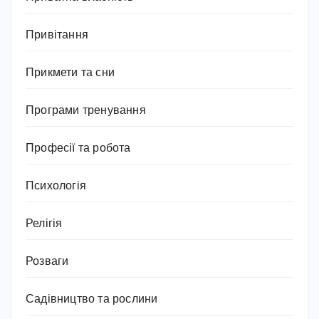
Привітання
Прикмети та сни
Програми тренування
Професії та робота
Психологія
Релігія
Розваги
Садівництво та рослини