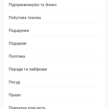
Підприємництво та бізнес
Побутова техніка
Подарунки
Подорожі
Політика
Поради та лайфхаки
Посуд
Право
Приватна власність