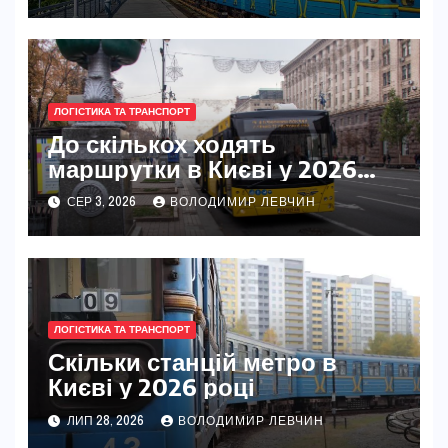
ЛОГІСТИКА ТА ТРАНСПОРТ
До скількох ходять
маршрутки в Києві у 2026
році
СЕР 3, 2026
ВОЛОДИМИР ЛЕВЧИН
ЛОГІСТИКА ТА ТРАНСПОРТ
Скільки станцій метро в
Києві у 2026 році
ЛИП 28, 2026
ВОЛОДИМИР ЛЕВЧИН