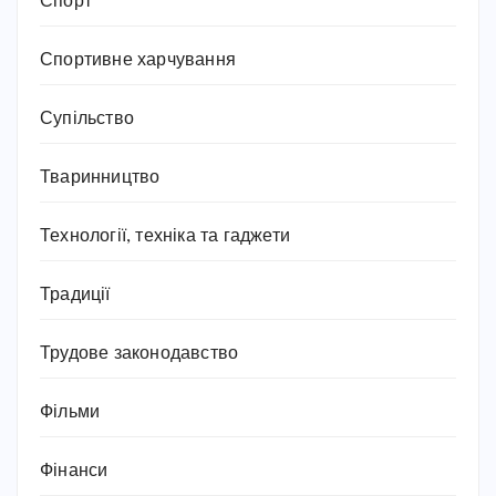
Спорт
Спортивне харчування
Супільство
Тваринництво
Технології, техніка та гаджети
Традиції
Трудове законодавство
Фільми
Фінанси