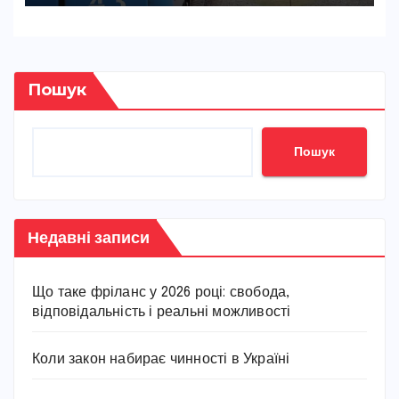
Пошук
Пошук
Недавні записи
Що таке фріланс у 2026 році: свобода,
відповідальність і реальні можливості
Коли закон набирає чинності в Україні