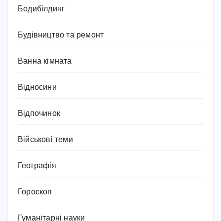
Бодибілдинг
Будівництво та ремонт
Ванна кімната
Відносини
Відпочинок
Військові теми
Географія
Гороскоп
Гуманітарні науки