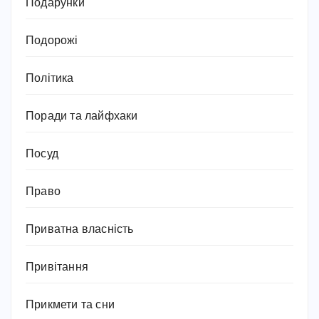
Подарунки
Подорожі
Політика
Поради та лайфхаки
Посуд
Право
Приватна власність
Привітання
Прикмети та сни