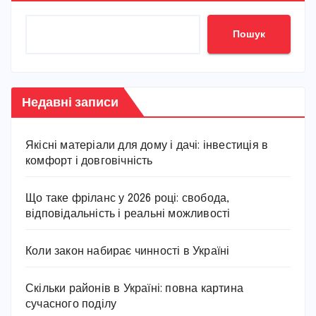
Пошук
Недавні записи
Якісні матеріали для дому і дачі: інвестиція в
комфорт і довговічність
Що таке фріланс у 2026 році: свобода,
відповідальність і реальні можливості
Коли закон набирає чинності в Україні
Скільки районів в Україні: повна картина
сучасного поділу