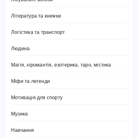
Література та книжки
Логістика та транспорт
Людина
Магія, хіромантія, езотерика, таро, містика
Міфи та легенди
Мотивація для спорту
Музика
Навчання