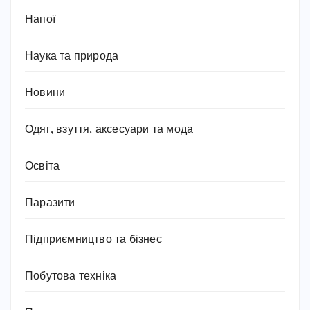
Напої
Наука та природа
Новини
Одяг, взуття, аксесуари та мода
Освіта
Паразити
Підприємництво та бізнес
Побутова техніка