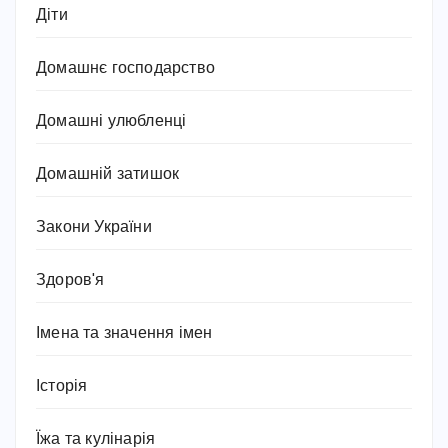
Діти
Домашнє господарство
Домашні улюбленці
Домашній затишок
Закони України
Здоров'я
Імена та значення імен
Історія
Їжа та кулінарія