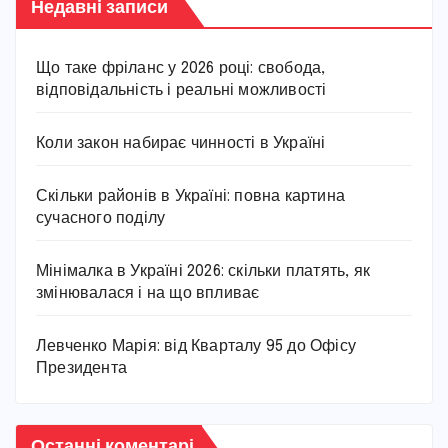
Недавні записи
Що таке фріланс у 2026 році: свобода,
відповідальність і реальні можливості
Коли закон набирає чинності в Україні
Скільки районів в Україні: повна картина
сучасного поділу
Мінімалка в Україні 2026: скільки платять, як
змінювалася і на що впливає
Левченко Марія: від Кварталу 95 до Офісу
Президента
Останні коментарі