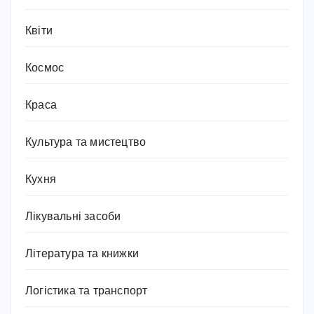
Квіти
Космос
Краса
Культура та мистецтво
Кухня
Лікувальні засоби
Література та книжки
Логістика та транспорт