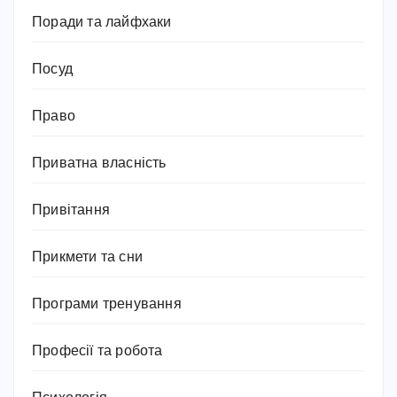
Поради та лайфхаки
Посуд
Право
Приватна власність
Привітання
Прикмети та сни
Програми тренування
Професії та робота