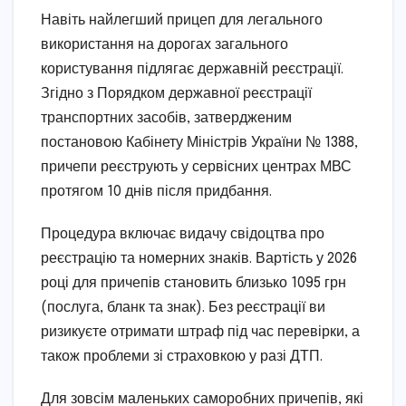
Навіть найлегший прицеп для легального
використання на дорогах загального
користування підлягає державній реєстрації.
Згідно з Порядком державної реєстрації
транспортних засобів, затвердженим
постановою Кабінету Міністрів України № 1388,
причепи реєструють у сервісних центрах МВС
протягом 10 днів після придбання.
Процедура включає видачу свідоцтва про
реєстрацію та номерних знаків. Вартість у 2026
році для причепів становить близько 1095 грн
(послуга, бланк та знак). Без реєстрації ви
ризикуєте отримати штраф під час перевірки, а
також проблеми зі страховкою у разі ДТП.
Для зовсім маленьких саморобних причепів, які