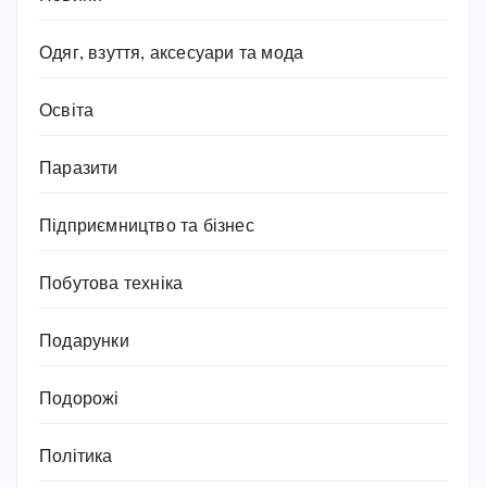
Одяг, взуття, аксесуари та мода
Освіта
Паразити
Підприємництво та бізнес
Побутова техніка
Подарунки
Подорожі
Політика