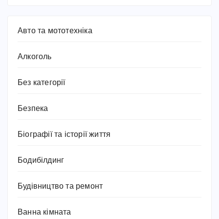
Авто та мототехніка
Алкоголь
Без категорії
Безпека
Біографії та історії життя
Бодибілдинг
Будівництво та ремонт
Ванна кімната