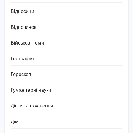
Відносини
Відпочинок
Військові теми
Географія
Гороскоп
Гуманітарні науки
Дієти та схуднення
Дім