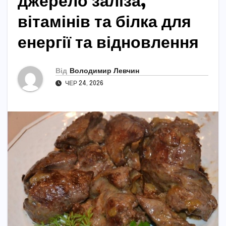
джерело заліза,
вітамінів та білка для
енергії та відновлення
Від
Володимир Левчин
ЧЕР 24, 2026