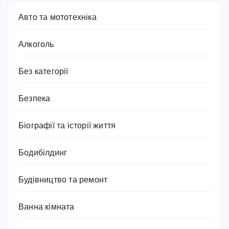
Авто та мототехніка
Алкоголь
Без категорії
Безпека
Біографії та історії життя
Бодибілдинг
Будівництво та ремонт
Ванна кімната