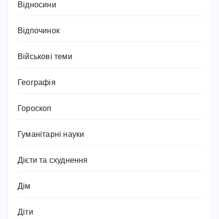
Відносини
Відпочинок
Військові теми
Географія
Гороскоп
Гуманітарні науки
Дієти та схуднення
Дім
Діти