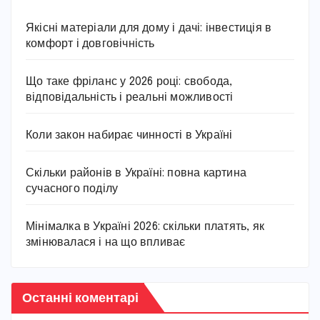
Якісні матеріали для дому і дачі: інвестиція в
комфорт і довговічність
Що таке фріланс у 2026 році: свобода,
відповідальність і реальні можливості
Коли закон набирає чинності в Україні
Скільки районів в Україні: повна картина
сучасного поділу
Мінімалка в Україні 2026: скільки платять, як
змінювалася і на що впливає
Останні коментарі