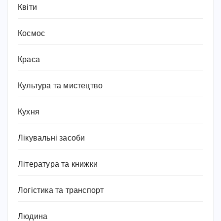
Квіти
Космос
Краса
Культура та мистецтво
Кухня
Лікувальні засоби
Література та книжки
Логістика та транспорт
Людина