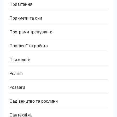
Привітання
Прикмети та сни
Програми тренування
Професії та робота
Психологія
Релігія
Розваги
Садівництво та рослини
Сантехніка