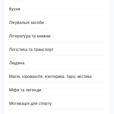
Кухня
Лікувальні засоби
Література та книжки
Логістика та транспорт
Людина
Магія, хіромантія, езотерика, таро, містика
Міфи та легенди
Мотивація для спорту