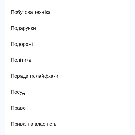
Побутова техніка
Подарунки
Подорожі
Політика
Поради та лайфхаки
Посуд
Право
Приватна власність