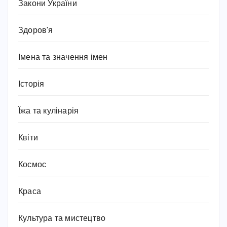
Закони України
Здоров'я
Імена та значення імен
Історія
Їжа та кулінарія
Квіти
Космос
Краса
Культура та мистецтво