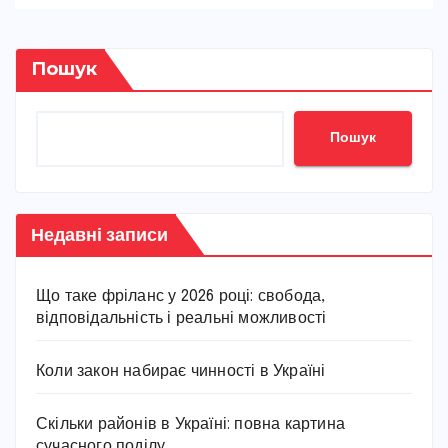
Пошук
Пошук
Недавні записи
Що таке фріланс у 2026 році: свобода,
відповідальність і реальні можливості
Коли закон набирає чинності в Україні
Скільки районів в Україні: повна картина
сучасного поділу