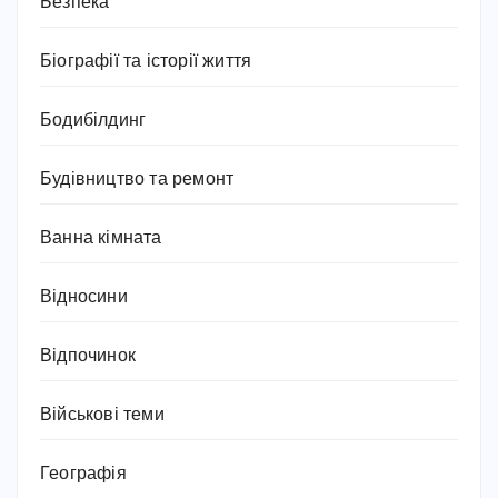
Безпека
Біографії та історії життя
Бодибілдинг
Будівництво та ремонт
Ванна кімната
Відносини
Відпочинок
Військові теми
Географія