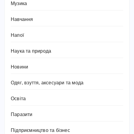
Музика
Навчання
Напої
Наука та природа
Новини
Одяг, взуття, аксесуари та мода
Освіта
Паразити
Підприємництво та бізнес