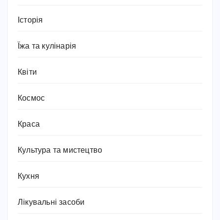
Історія
Їжа та кулінарія
Квіти
Космос
Краса
Культура та мистецтво
Кухня
Лікувальні засоби