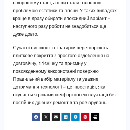
в хорошому стані, а шви стали головною
проблемою естетики та гігієни. У таких випадках
краще відразу обирати епоксидний варіант —
наступного разу роботи не знадобиться ще
дуже довго.
Сучасні високоякісні затирки перетворюють
плиткове покриття з простого оздоблення на
довговічну, гігієнічну та приємну у
повсякденному використанні поверхню.
Правильний вибір матеріалу та уважне
дотримання технології — це інвестиція, яка
окупається роками комфортної експлуатації без
постійних дрібних ремонтів та розчарувань.