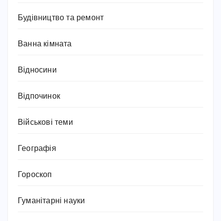
Будівництво та ремонт
Ванна кімната
Відносини
Відпочинок
Військові теми
Географія
Гороскоп
Гуманітарні науки