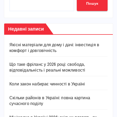
Пошук
Недавні записи
Якісні матеріали для дому і дачі: інвестиція в
комфорт і довговічність
Що таке фріланс у 2026 році: свобода,
відповідальність і реальні можливості
Коли закон набирає чинності в Україні
Скільки районів в Україні: повна картина
сучасного поділу