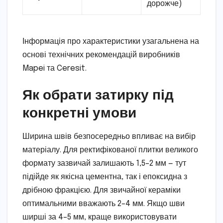
дорожче)
Інформація про характеристики узагальнена на
основі технічних рекомендацій виробників
Mapei та Ceresit.
Як обрати затирку під
конкретні умови
Ширина швів безпосередньо впливає на вибір
матеріалу. Для ректифікованої плитки великого
формату зазвичай залишають 1,5–2 мм — тут
підійде як якісна цементна, так і епоксидна з
дрібною фракцією. Для звичайної кераміки
оптимальними вважають 2–4 мм. Якщо шви
ширші за 4–5 мм, краще використовувати