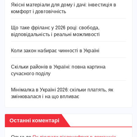
Якісні матеріали для дому і дачі: інвестиція в
комфорт і довговічність
Що таке фріланс у 2026 році: свобода,
відповідальність і реальні можливості
Коли закон набирає чинності в Україні
Скільки районів в Україні: повна картина
сучасного поділу
Мінімалка в Україні 2026: скільки платять, як
змінювалася і на що впливає
Останні коментарі