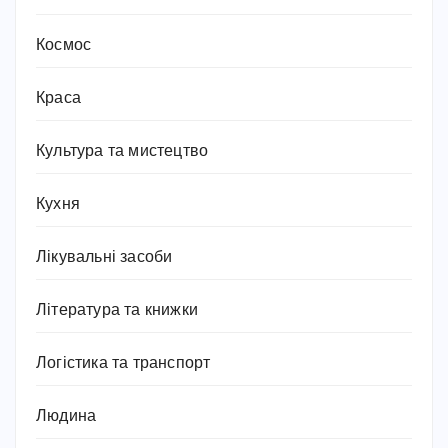
Космос
Краса
Культура та мистецтво
Кухня
Лікувальні засоби
Література та книжки
Логістика та транспорт
Людина