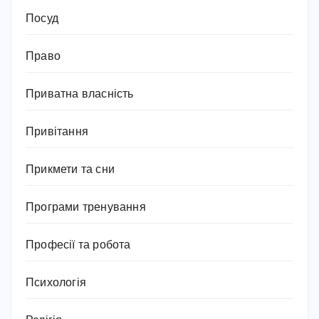
Посуд
Право
Приватна власність
Привітання
Прикмети та сни
Програми тренування
Професії та робота
Психологія