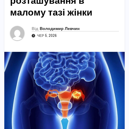
розташування в
малому тазі жінки
Від
Володимир Левчин
ЧЕР 5, 2026