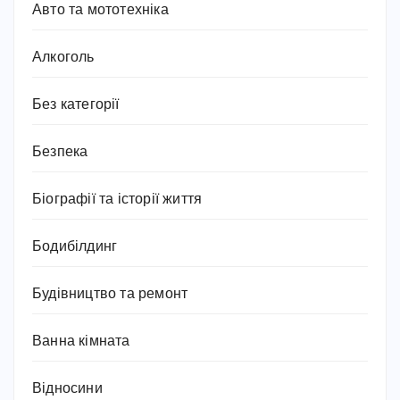
Авто та мототехніка
Алкоголь
Без категорії
Безпека
Біографії та історії життя
Бодибілдинг
Будівництво та ремонт
Ванна кімната
Відносини