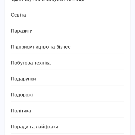
Освіта
Паразити
Підприємництво та бізнес
Побутова техніка
Подарунки
Подорожі
Політика
Поради та лайфхаки