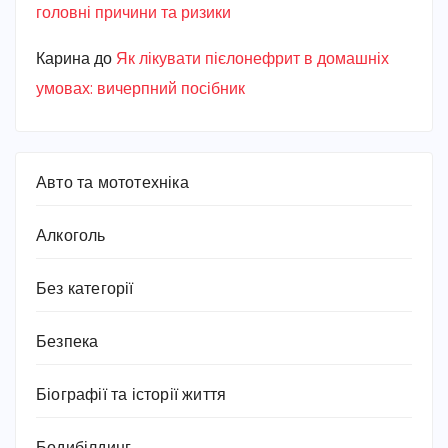
головні причини та ризики
Карина
до
Як лікувати пієлонефрит в домашніх
умовах: вичерпний посібник
Авто та мототехніка
Алкоголь
Без категорії
Безпека
Біографії та історії життя