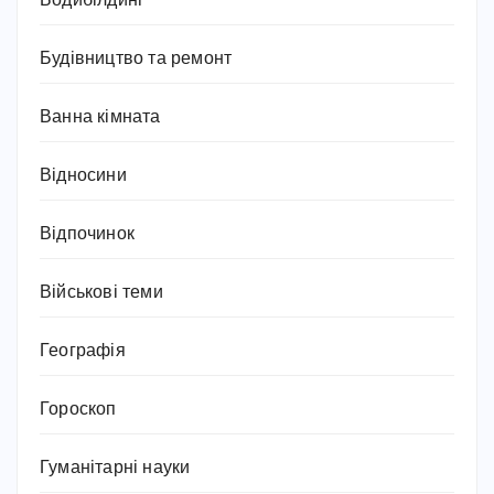
Бодибілдинг
Будівництво та ремонт
Ванна кімната
Відносини
Відпочинок
Військові теми
Географія
Гороскоп
Гуманітарні науки