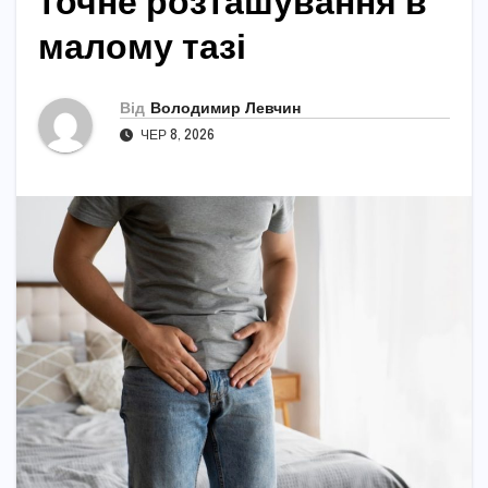
точне розташування в
малому тазі
Від
Володимир Левчин
ЧЕР 8, 2026