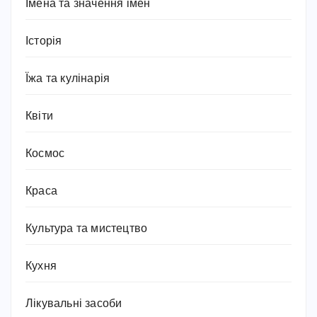
Імена та значення імен
Історія
Їжа та кулінарія
Квіти
Космос
Краса
Культура та мистецтво
Кухня
Лікувальні засоби