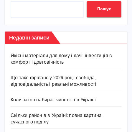
Пошук
Недавні записи
Якісні матеріали для дому і дачі: інвестиція в
комфорт і довговічність
Що таке фріланс у 2026 році: свобода,
відповідальність і реальні можливості
Коли закон набирає чинності в Україні
Скільки районів в Україні: повна картина
сучасного поділу