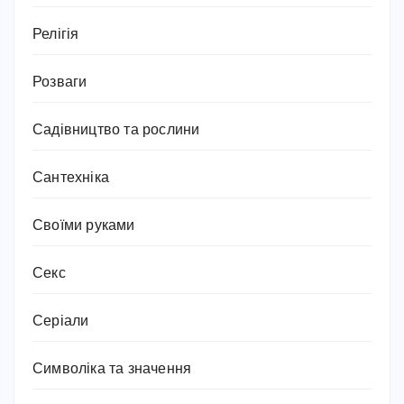
Релігія
Розваги
Садівництво та рослини
Сантехніка
Своїми руками
Секс
Серіали
Символіка та значення