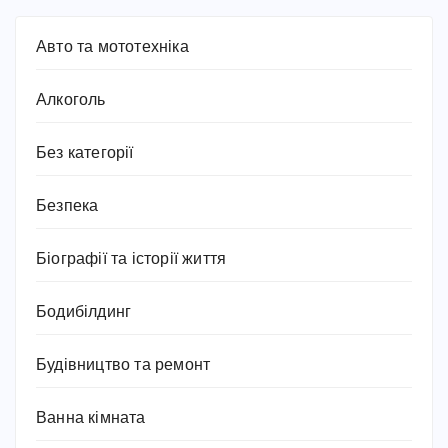
Авто та мототехніка
Алкоголь
Без категорії
Безпека
Біографії та історії життя
Бодибілдинг
Будівництво та ремонт
Ванна кімната