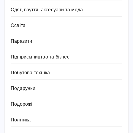
Одяг, взуття, аксесуари та мода
Освіта
Паразити
Підприємництво та бізнес
Побутова техніка
Подарунки
Подорожі
Політика