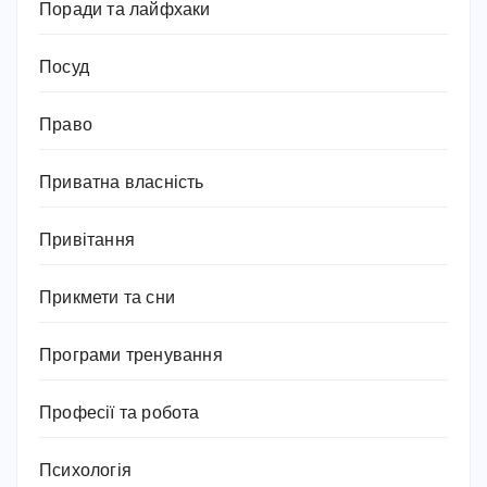
Поради та лайфхаки
Посуд
Право
Приватна власність
Привітання
Прикмети та сни
Програми тренування
Професії та робота
Психологія