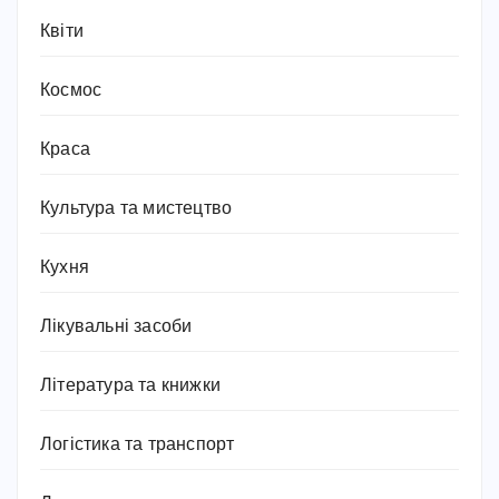
Квіти
Космос
Краса
Культура та мистецтво
Кухня
Лікувальні засоби
Література та книжки
Логістика та транспорт