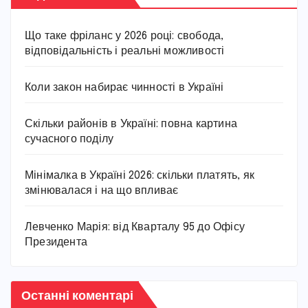
Що таке фріланс у 2026 році: свобода,
відповідальність і реальні можливості
Коли закон набирає чинності в Україні
Скільки районів в Україні: повна картина
сучасного поділу
Мінімалка в Україні 2026: скільки платять, як
змінювалася і на що впливає
Левченко Марія: від Кварталу 95 до Офісу
Президента
Останні коментарі