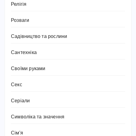
Релігія
Розваги
Садівництво та рослини
Сантехніка
Своїми руками
Секс
Серіали
Символіка та значення
Сім'я