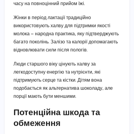
часу на повноцінний прийом їжі.
Жінки в період лактації традиційно
використовують халву для підтримки якості
молока — народна практика, яку підтверджують
багато поколінь. Залізо та калорії допомагають
відновлювати сили після пологів.
Люди старшого віку цінують халву за
легкодоступну енергію та нутрієнти, які
підтримують серце та кістки. Дітям вона
подобається як альтернатива шоколаду, але
порції мають бути меншими.
Потенційна шкода та
обмеження