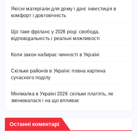
Якісні матеріали для дому і дачі: інвестиція в
комфорт і довговічність
Що таке фріланс у 2026 році: свобода,
відповідальність і реальні можливості
Коли закон набирає чинності в Україні
Скільки районів в Україні: повна картина
сучасного поділу
Мінімалка в Україні 2026: скільки платять, як
змінювалася і на що впливає
Останні коментарі