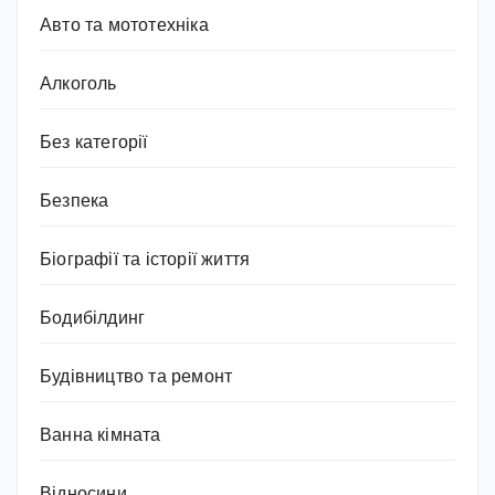
Авто та мототехніка
Алкоголь
Без категорії
Безпека
Біографії та історії життя
Бодибілдинг
Будівництво та ремонт
Ванна кімната
Відносини