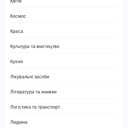
Квіти
Космос
Краса
Культура та мистецтво
Кухня
Лікувальні засоби
Література та книжки
Логістика та транспорт
Людина