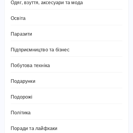
Одяг, взуття, аксесуари та мода
Освіта
Паразити
Підприємництво та бізнес
Побутова техніка
Подарунки
Подорожі
Політика
Поради та лайфхаки