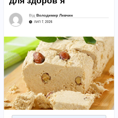
для здоров’я
Від
Володимир Левчин
ЛИП 7, 2026