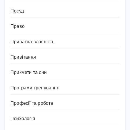
Посуд
Право
Приватна власність
Привітання
Прикмети та сни
Програми тренування
Професії та робота
Психологія