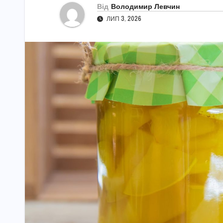
Від
Володимир Левчин
ЛИП 3, 2026