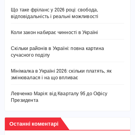
Що таке фріланс у 2026 році: свобода,
відповідальність і реальні можливості
Коли закон набирає чинності в Україні
Скільки районів в Україні: повна картина
сучасного поділу
Мінімалка в Україні 2026: скільки платять, як
змінювалася і на що впливає
Левченко Марія: від Кварталу 95 до Офісу
Президента
Останні коментарі