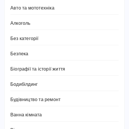
Авто та мототехніка
Алкоголь
Без категорії
Безпека
Біографії та історії життя
Бодибілдинг
Будівництво та ремонт
Ванна кімната