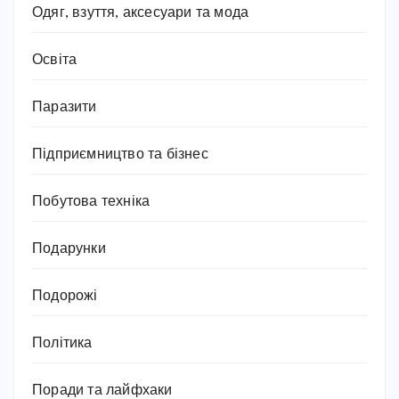
Одяг, взуття, аксесуари та мода
Освіта
Паразити
Підприємництво та бізнес
Побутова техніка
Подарунки
Подорожі
Політика
Поради та лайфхаки