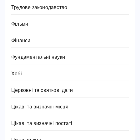
Трудове законодавство
Фільми
Фінанси
Фундаментальні науки
Хобі
Церковні та святкові дати
Цікаві та визначні місця
Цікаві та визначні постаті