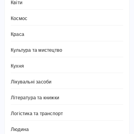
Квіти
Космос
Краса
Культура та мистецтво
Кухня
Лікувальні засоби
Література та книжки
Логістика та транспорт
Людина