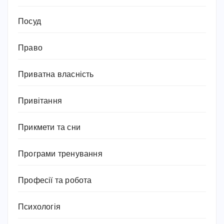
Посуд
Право
Приватна власність
Привітання
Прикмети та сни
Програми тренування
Професії та робота
Психологія