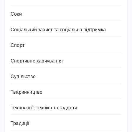
Соки
Соціальний захист та соціальна підтримка
Спорт
Спортивне харчування
Супільство
Тваринництво
Технології, техніка та гаджети
Традиції