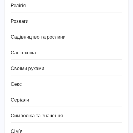
Релігія
Розваги
Садівництво та рослини
Сантехніка
Своїми руками
Секс
Серіали
Символіка та значення
Сім'я