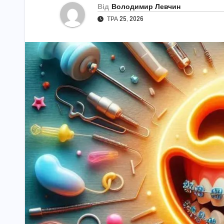
Від
Володимир Левчин
ТРА 25, 2026