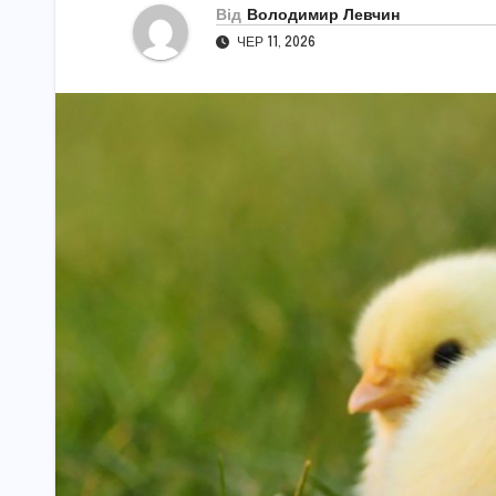
Від
Володимир Левчин
ЧЕР 11, 2026