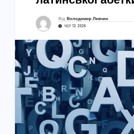
Від
Володимир Левчин
ЧЕР 13, 2026