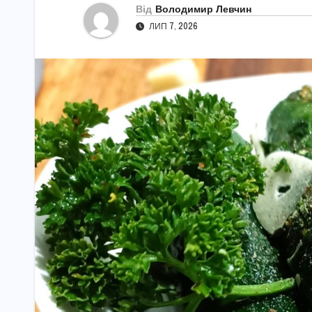
Від
Володимир Левчин
ЛИП 7, 2026