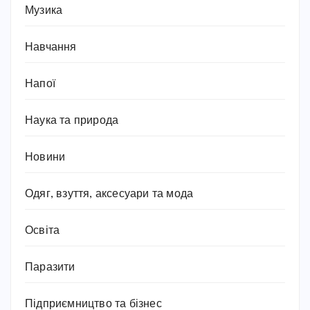
Музика
Навчання
Напої
Наука та природа
Новини
Одяг, взуття, аксесуари та мода
Освіта
Паразити
Підприємництво та бізнес