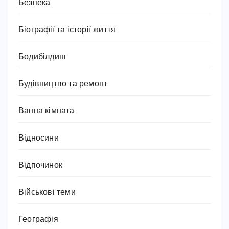
Безпека
Біографії та історії життя
Бодибілдинг
Будівництво та ремонт
Ванна кімната
Відносини
Відпочинок
Військові теми
Географія