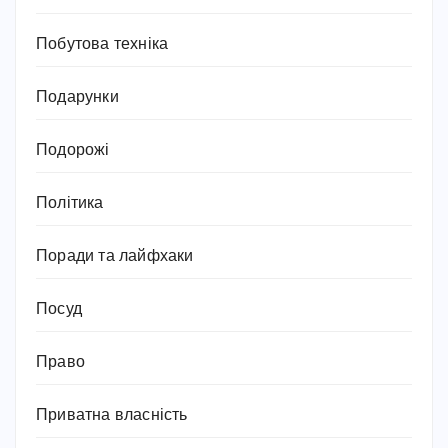
Побутова техніка
Подарунки
Подорожі
Політика
Поради та лайфхаки
Посуд
Право
Приватна власність