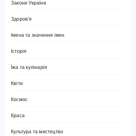
Закони України
Здоров'я
Імена та значення імен
Історія
Їжа та кулінарія
Квіти
Космос
Краса
Культура та мистецтво