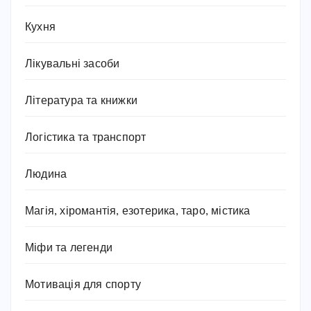
Кухня
Лікувальні засоби
Література та книжки
Логістика та транспорт
Людина
Магія, хіромантія, езотерика, таро, містика
Міфи та легенди
Мотивація для спорту