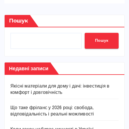
Пошук
Пошук
Недавні записи
Якісні матеріали для дому і дачі: інвестиція в
комфорт і довговічність
Що таке фріланс у 2026 році: свобода,
відповідальність і реальні можливості