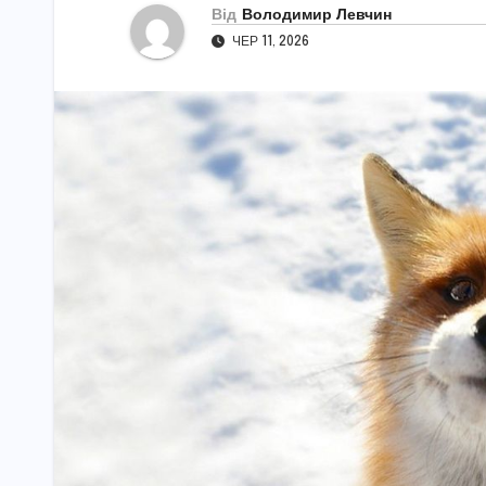
Від
Володимир Левчин
ЧЕР 11, 2026