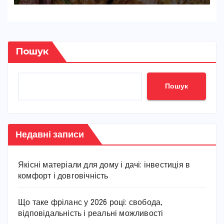
Пошук
Пошук
Недавні записи
Якісні матеріали для дому і дачі: інвестиція в
комфорт і довговічність
Що таке фріланс у 2026 році: свобода,
відповідальність і реальні можливості