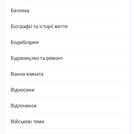
Безпека
Біографії та історії життя
Бодибілдинг
Будівництво та ремонт
Ванна кімната
Відносини
Відпочинок
Військові теми