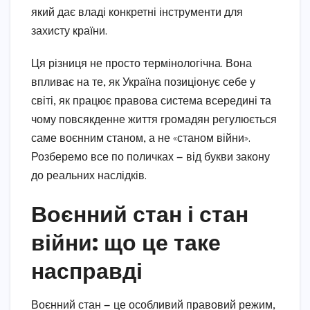
який дає владі конкретні інструменти для
захисту країни.
Ця різниця не просто термінологічна. Вона
впливає на те, як Україна позиціонує себе у
світі, як працює правова система всередині та
чому повсякденне життя громадян регулюється
саме воєнним станом, а не «станом війни».
Розберемо все по поличках — від букви закону
до реальних наслідків.
Воєнний стан і стан
війни: що це таке
насправді
Воєнний стан — це особливий правовий режим,