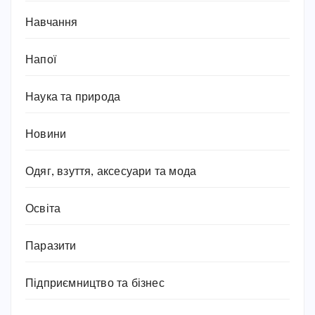
Навчання
Напої
Наука та природа
Новини
Одяг, взуття, аксесуари та мода
Освіта
Паразити
Підприємництво та бізнес