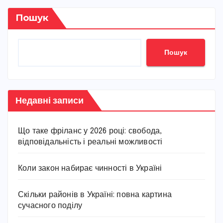
Пошук
Пошук
Недавні записи
Що таке фріланс у 2026 році: свобода,
відповідальність і реальні можливості
Коли закон набирає чинності в Україні
Скільки районів в Україні: повна картина
сучасного поділу