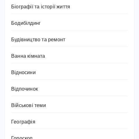
Біографії та історії життя
Бодибілдинг
Будівництво та ремонт
Ванна кімната
Відносини
Відпочинок
Військові теми
Географія
Гороскоп