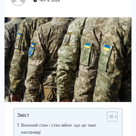
ЧЕР 8, 2026
Зміст
Воєнний стан і стан війни: що це таке
насправді