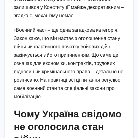
залишився у Конституції майже декоративним —
згадка є, механізму немає.
«Воєнний час» — ще одна загадкова категорія.
Закон каже, що він настає з оголошення стану
війни чи фактичного початку бойових дій і
закінчується з його припиненням. Що саме це
означає для економіки, контрактів, трудових
відносин чи кримінального права — детально не
розписано. На практиці всі ці питання регулює
саме воєнний стан та спеціальні закони про
мобілізацію.
Чому Україна свідомо
не оголосила стан