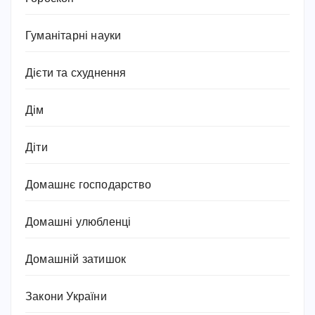
Гуманітарні науки
Дієти та схуднення
Дім
Діти
Домашнє господарство
Домашні улюбленці
Домашній затишок
Закони України