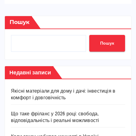
Пошук
Пошук
Недавні записи
Якісні матеріали для дому і дачі: інвестиція в
комфорт і довговічність
Що таке фріланс у 2026 році: свобода,
відповідальність і реальні можливості