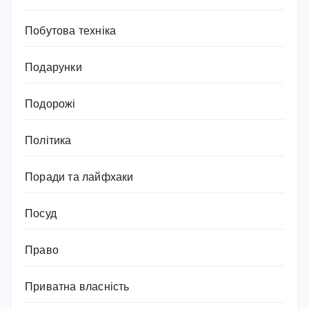
Побутова техніка
Подарунки
Подорожі
Політика
Поради та лайфхаки
Посуд
Право
Приватна власність