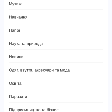
Музика
Навчання
Напої
Наука та природа
Новини
Одяг, взуття, аксесуари та мода
Освіта
Паразити
Підприємництво та бізнес