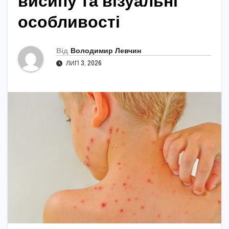
висипу та візуальні
особливості
Від
Володимир Левчин
ЛИП 3, 2026