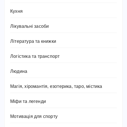
Кухня
Лікувальні засоби
Література та книжки
Логістика та транспорт
Людина
Магія, хіромантія, езотерика, таро, містика
Міфи та легенди
Мотивація для спорту