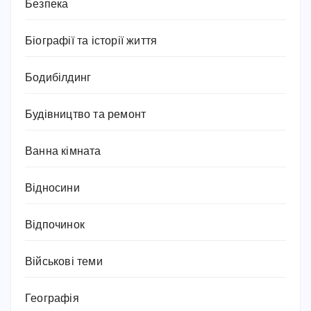
Безпека
Біографії та історії життя
Бодибілдинг
Будівництво та ремонт
Ванна кімната
Відносини
Відпочинок
Військові теми
Географія