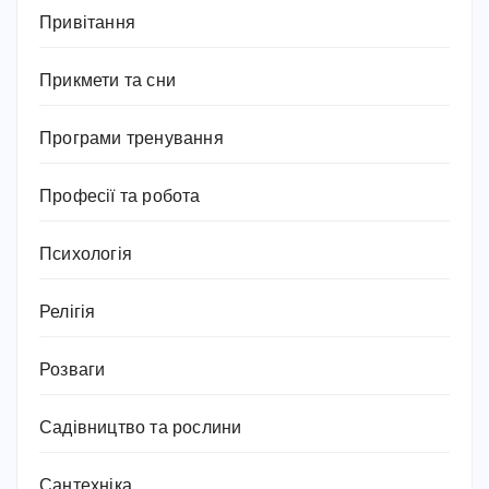
Привітання
Прикмети та сни
Програми тренування
Професії та робота
Психологія
Релігія
Розваги
Садівництво та рослини
Сантехніка