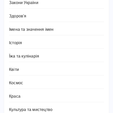
Закони України
Здоров'я
Імена та значення імен
Історія
Їжа та кулінарія
Квіти
Космос
Краса
Культура та мистецтво