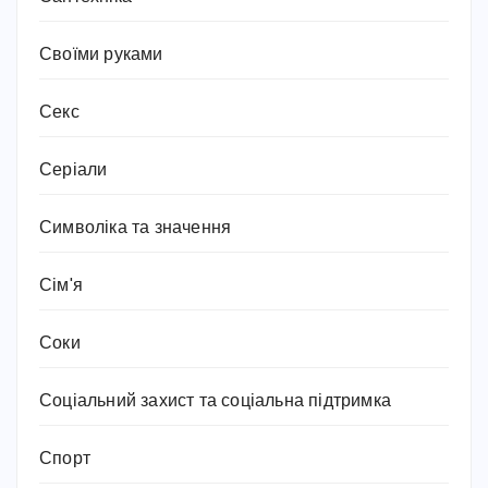
Своїми руками
Секс
Серіали
Символіка та значення
Сім'я
Соки
Соціальний захист та соціальна підтримка
Спорт