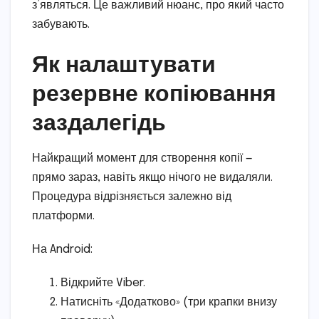
з’являться. Це важливий нюанс, про який часто
забувають.
Як налаштувати
резервне копіювання
заздалегідь
Найкращий момент для створення копії —
прямо зараз, навіть якщо нічого не видаляли.
Процедура відрізняється залежно від
платформи.
На Android:
Відкрийте Viber.
Натисніть «Додатково» (три крапки внизу