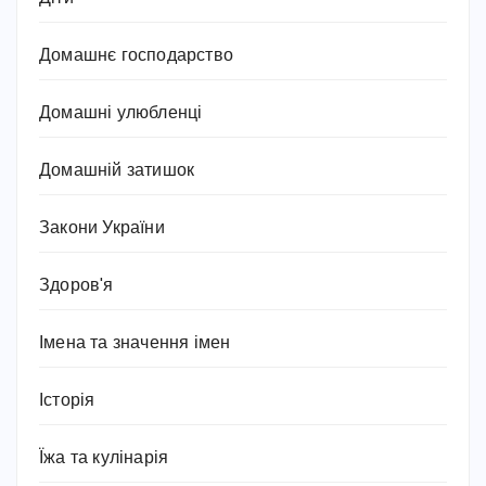
Домашнє господарство
Домашні улюбленці
Домашній затишок
Закони України
Здоров'я
Імена та значення імен
Історія
Їжа та кулінарія