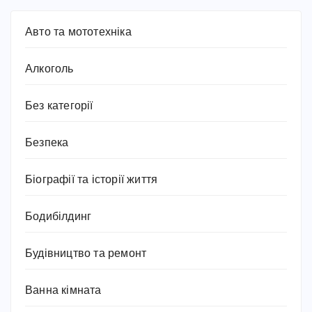
Авто та мототехніка
Алкоголь
Без категорії
Безпека
Біографії та історії життя
Бодибілдинг
Будівництво та ремонт
Ванна кімната