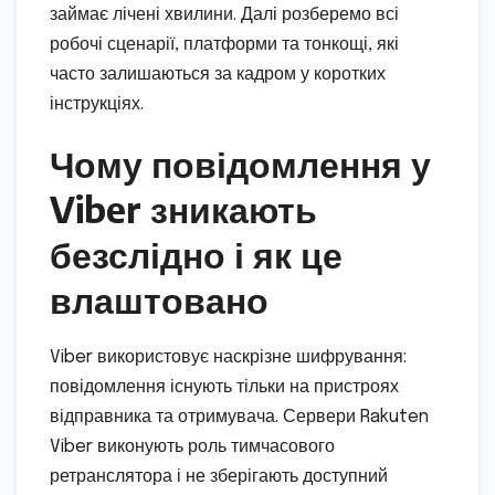
займає лічені хвилини. Далі розберемо всі
робочі сценарії, платформи та тонкощі, які
часто залишаються за кадром у коротких
інструкціях.
Чому повідомлення у
Viber зникають
безслідно і як це
влаштовано
Viber використовує наскрізне шифрування:
повідомлення існують тільки на пристроях
відправника та отримувача. Сервери Rakuten
Viber виконують роль тимчасового
ретранслятора і не зберігають доступний