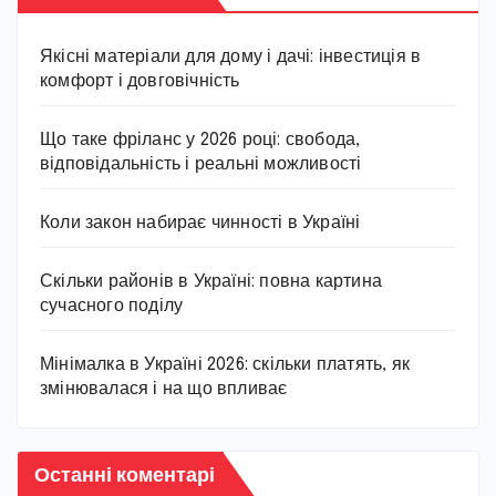
Якісні матеріали для дому і дачі: інвестиція в
комфорт і довговічність
Що таке фріланс у 2026 році: свобода,
відповідальність і реальні можливості
Коли закон набирає чинності в Україні
Скільки районів в Україні: повна картина
сучасного поділу
Мінімалка в Україні 2026: скільки платять, як
змінювалася і на що впливає
Останні коментарі