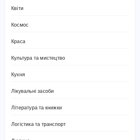
Квіти
Космос
Краса
Культура та мистецтво
Кухня
Лікувальні засоби
Література та книжки
Логістика та транспорт