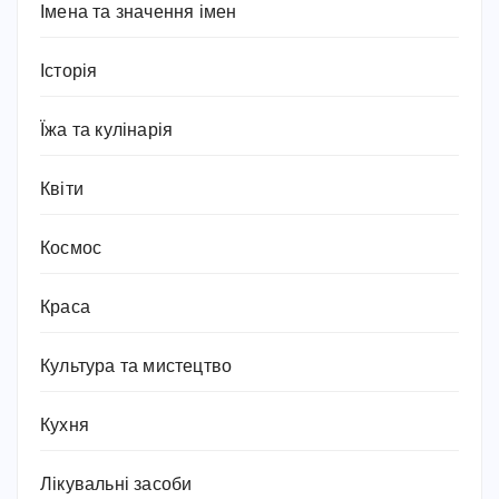
Імена та значення імен
Історія
Їжа та кулінарія
Квіти
Космос
Краса
Культура та мистецтво
Кухня
Лікувальні засоби