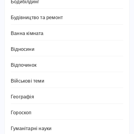
Бодибілдинг
Будівництво та ремонт
Ванна кімната
Відносини
Відпочинок
Військові теми
Географія
Гороскоп
Гуманітарні науки