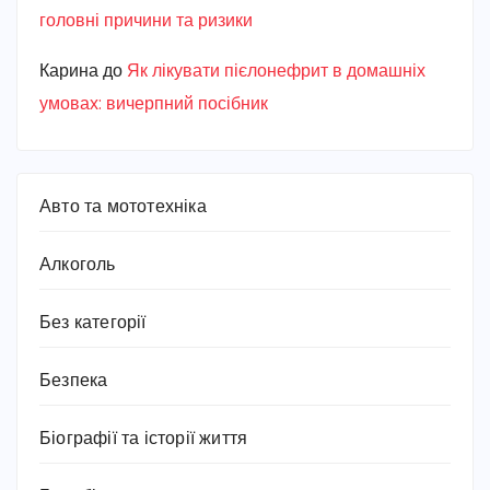
головні причини та ризики
Карина
до
Як лікувати пієлонефрит в домашніх
умовах: вичерпний посібник
Авто та мототехніка
Алкоголь
Без категорії
Безпека
Біографії та історії життя