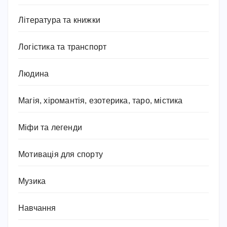
Література та книжки
Логістика та транспорт
Людина
Магія, хіромантія, езотерика, таро, містика
Міфи та легенди
Мотивація для спорту
Музика
Навчання