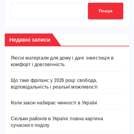
Пошук
Недавні записи
Якісні матеріали для дому і дачі: інвестиція в
комфорт і довговічність
Що таке фріланс у 2026 році: свобода,
відповідальність і реальні можливості
Коли закон набирає чинності в Україні
Скільки районів в Україні: повна картина
сучасного поділу