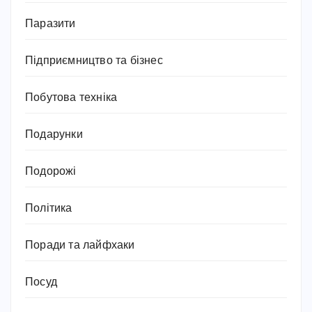
Паразити
Підприємництво та бізнес
Побутова техніка
Подарунки
Подорожі
Політика
Поради та лайфхаки
Посуд