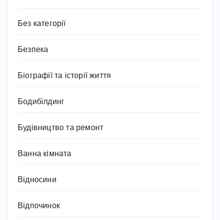
Без категорії
Безпека
Біографії та історії життя
Бодибілдинг
Будівництво та ремонт
Ванна кімната
Відносини
Відпочинок