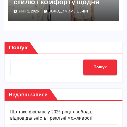
стилю і комфорту щодня
ЛИП 2, 2026
ВОЛОДИМИР ЛЕВЧИН
Пошук
Пошук
Недавні записи
Що таке фріланс у 2026 році: свобода,
відповідальність і реальні можливості