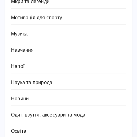
Міфи та легенди
Мотивація для спорту
Музика
Навчання
Напої
Наука та природа
Новини
Одяг, взуття, аксесуари та мода
Освіта