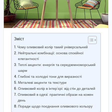
Зміст
Чому оливковий колір такий універсальний
Нейтральні комбінації: основа спокійної
елегантності
Теплі акценти: енергія та середземноморський
шарм
Глибокі та холодні тони для виразності
Металеві акценти та текстури
Оливковий колір в інтер’єрі: від стін до деталей
Оливковий в одязі: практичні образи на кожен
день
Поради щодо поєднання оливкового кольору