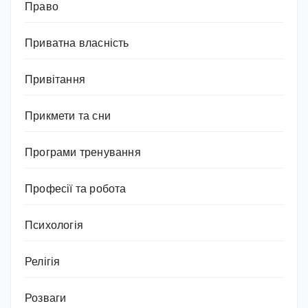
Право
Приватна власність
Привітання
Прикмети та сни
Програми тренування
Професії та робота
Психологія
Релігія
Розваги