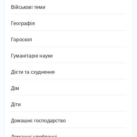
Військові теми
Географія
Гороскоп
Гуманітарні науки
Дієти та схуднення
Дім
Діти
Домашнє господарство