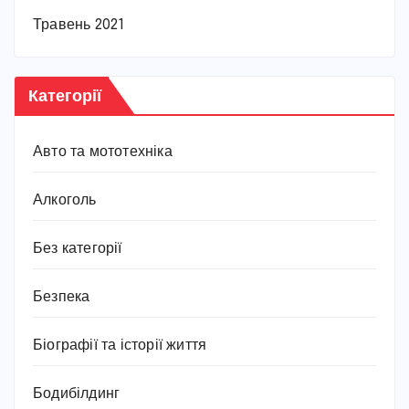
Травень 2021
Категорії
Авто та мототехніка
Алкоголь
Без категорії
Безпека
Біографії та історії життя
Бодибілдинг