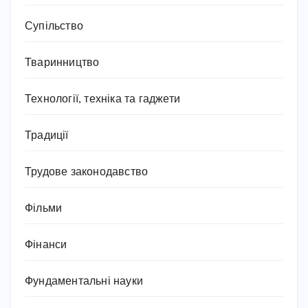
Супільство
Тваринництво
Технології, техніка та гаджети
Традиції
Трудове законодавство
Фільми
Фінанси
Фундаментальні науки