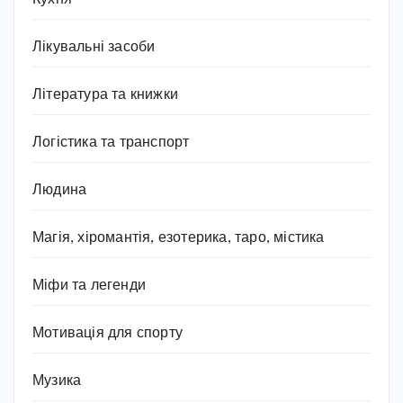
Лікувальні засоби
Література та книжки
Логістика та транспорт
Людина
Магія, хіромантія, езотерика, таро, містика
Міфи та легенди
Мотивація для спорту
Музика