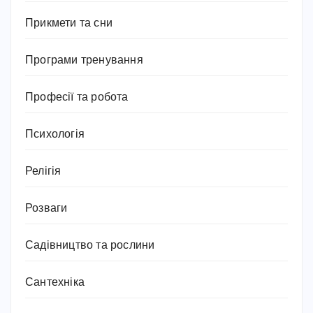
Прикмети та сни
Програми тренування
Професії та робота
Психологія
Релігія
Розваги
Садівництво та рослини
Сантехніка