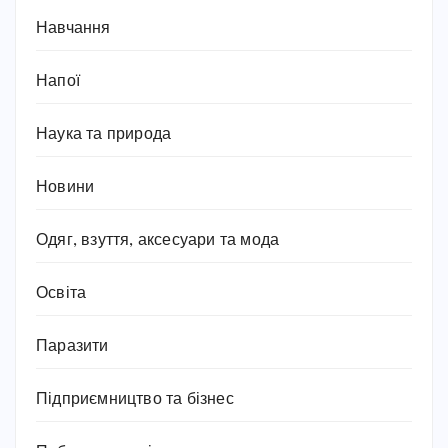
Навчання
Напої
Наука та природа
Новини
Одяг, взуття, аксесуари та мода
Освіта
Паразити
Підприємництво та бізнес