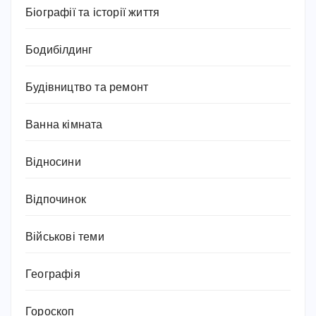
Біографії та історії життя
Бодибілдинг
Будівництво та ремонт
Ванна кімната
Відносини
Відпочинок
Військові теми
Географія
Гороскоп