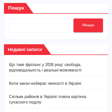
Пошук
Пошук
Недавні записи
Що таке фріланс у 2026 році: свобода,
відповідальність і реальні можливості
Коли закон набирає чинності в Україні
Скільки районів в Україні: повна картина
сучасного поділу