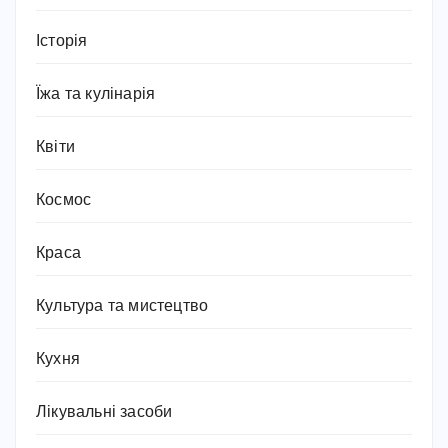
Історія
Їжа та кулінарія
Квіти
Космос
Краса
Культура та мистецтво
Кухня
Лікувальні засоби