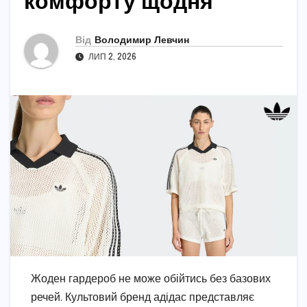
комфорту щодня
Від
Володимир Левчин
ЛИП 2, 2026
Жоден гардероб не може обійтись без базових
речей. Культовий бренд адідас представляє