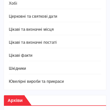
Хобі
Церковні та святкові дати
Цікаві та визначні місця
Цікаві та визначні постаті
Цікаві факти
Шкідники
Ювелірні вироби та прикраси
Архіви