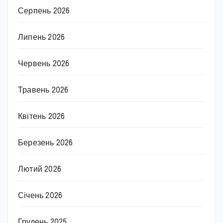
Серпень 2026
Липень 2026
Червень 2026
Травень 2026
Квітень 2026
Березень 2026
Лютий 2026
Січень 2026
Грудень 2025