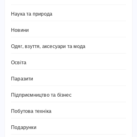
Наука та природа
Новини
Одяг, взуття, аксесуари та мода
Освіта
Паразити
Підприємництво та бізнес
Побутова техніка
Подарунки