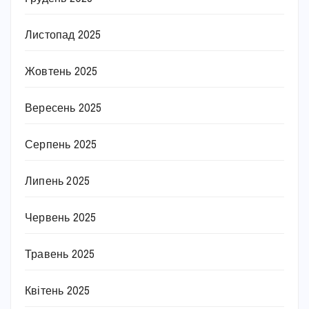
Листопад 2025
Жовтень 2025
Вересень 2025
Серпень 2025
Липень 2025
Червень 2025
Травень 2025
Квітень 2025