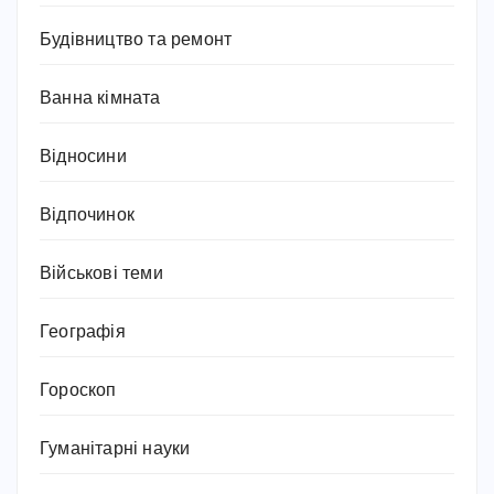
Будівництво та ремонт
Ванна кімната
Відносини
Відпочинок
Військові теми
Географія
Гороскоп
Гуманітарні науки