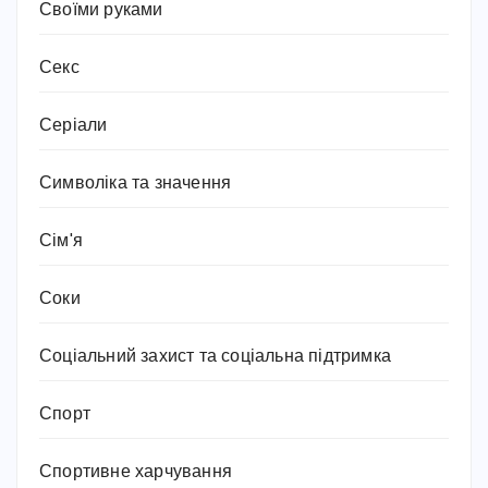
Своїми руками
Секс
Серіали
Символіка та значення
Сім'я
Соки
Соціальний захист та соціальна підтримка
Спорт
Спортивне харчування