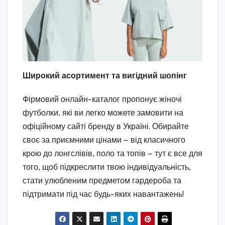
Широкий асортимент та вигідний шопінг
Фірмовий онлайн-каталог пропонує жіночі
футболки, які ви легко можете замовити на
офіційному сайті бренду в Україні. Обирайте
своє за приємними цінами — від класичного
крою до лонгслівів, поло та топів — тут є все для
того, щоб підкреслити твою індивідуальність,
стати улюбленим предметом гардероба та
підтримати під час будь-яких навантажень!