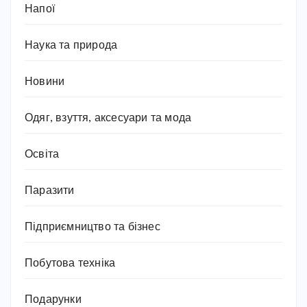
Напої
Наука та природа
Новини
Одяг, взуття, аксесуари та мода
Освіта
Паразити
Підприємництво та бізнес
Побутова техніка
Подарунки