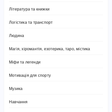
Література та книжки
Логістика та транспорт
Людина
Магія, хіромантія, езотерика, таро, містика
Міфи та легенди
Мотивація для спорту
Музика
Навчання