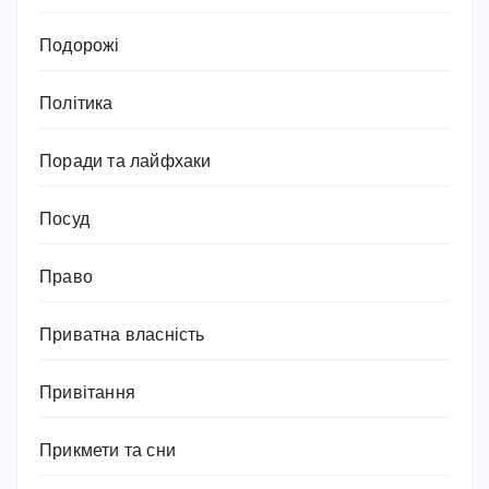
Подорожі
Політика
Поради та лайфхаки
Посуд
Право
Приватна власність
Привітання
Прикмети та сни