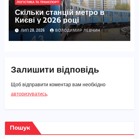
ЛОГІСТИКА ТА ТРАНСПОРТ
Скільки станцій метро в
Києві у 2026 році
ЛИП 28, 2026
ВОЛОДИМИР ЛЕВЧИН
Залишити відповідь
Щоб відправити коментар вам необхідно
авторизуватись
.
Пошук