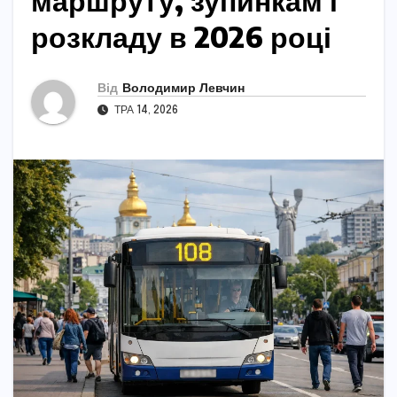
маршруту, зупинкам і
розкладу в 2026 році
Від
Володимир Левчин
ТРА 14, 2026