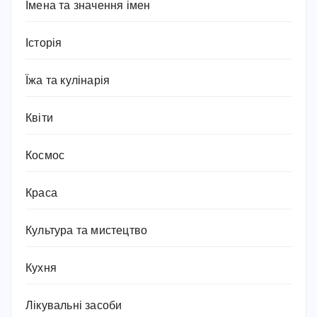
Імена та значення імен
Історія
Їжа та кулінарія
Квіти
Космос
Краса
Культура та мистецтво
Кухня
Лікувальні засоби