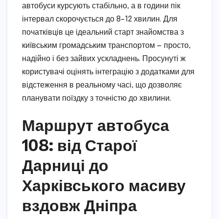
автобуси курсують стабільно, а в години пік
інтервал скорочується до 8–12 хвилин. Для
початківців це ідеальний старт знайомства з
київським громадським транспортом — просто,
надійно і без зайвих ускладнень. Просунуті ж
користувачі оцінять інтеграцію з додатками для
відстеження в реальному часі, що дозволяє
планувати поїздку з точністю до хвилини.
Маршрут автобуса
108: від Старої
Дарниці до
Харківського масиву
вздовж Дніпра