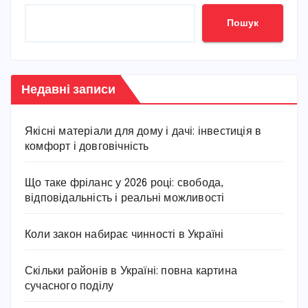
Пошук
Недавні записи
Якісні матеріали для дому і дачі: інвестиція в
комфорт і довговічність
Що таке фріланс у 2026 році: свобода,
відповідальність і реальні можливості
Коли закон набирає чинності в Україні
Скільки районів в Україні: повна картина
сучасного поділу