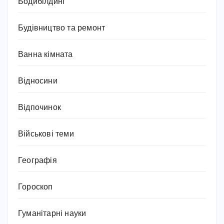
Бодибілдинг
Будівництво та ремонт
Ванна кімната
Відносини
Відпочинок
Військові теми
Географія
Гороскоп
Гуманітарні науки