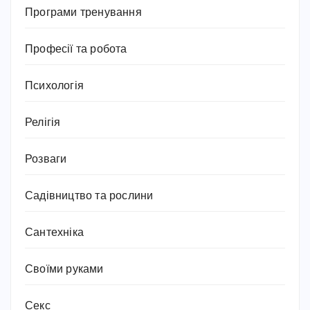
Програми тренування
Професії та робота
Психологія
Релігія
Розваги
Садівництво та рослини
Сантехніка
Своїми руками
Секс