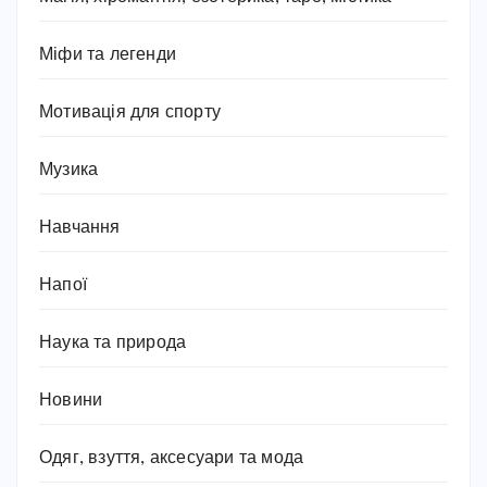
Міфи та легенди
Мотивація для спорту
Музика
Навчання
Напої
Наука та природа
Новини
Одяг, взуття, аксесуари та мода