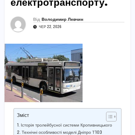
електротранспорту.
Від
Володимир Левчин
ЧЕР 22, 2026
Зміст
Історія тролейбусної системи Кропивницького
Технічні особливості моделі Дніпро Т103