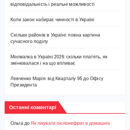
відповідальність і реальні можливості
Коли закон набирає чинності в Україні
Скільки районів в Україні: повна картина
сучасного поділу
Мінімалка в Україні 2026: скільки платять, як
змінювалася і на що впливає
Левченко Марія: від Кварталу 95 до Офісу
Президента
Останні коментарі
Ольга
до
Як лікувати пієлонефрит в домашніх