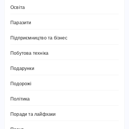
Освіта
Паразити
Підприємництво та бізнес
Побутова техніка
Подарунки
Подорожі
Політика
Поради та лайфхаки