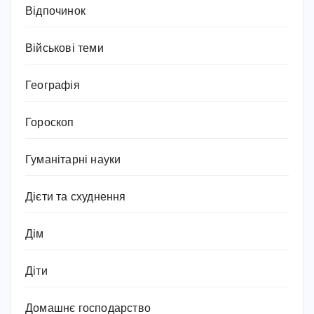
Відпочинок
Військові теми
Географія
Гороскоп
Гуманітарні науки
Дієти та схуднення
Дім
Діти
Домашнє господарство