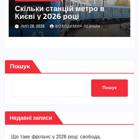
Скільки станцій метро в
Києві у 2026 році
ЛИП 28, 2026
ВОЛОДИМИР ЛЕВЧИН
Пошук
Пошук
Недавні записи
Що таке фріланс у 2026 році: свобода,