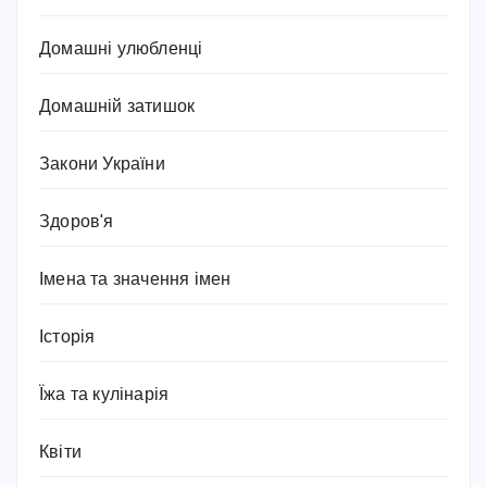
Домашні улюбленці
Домашній затишок
Закони України
Здоров'я
Імена та значення імен
Історія
Їжа та кулінарія
Квіти