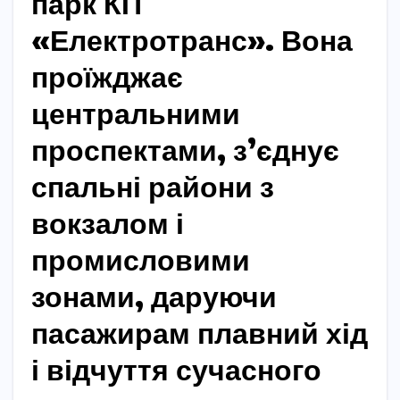
парк КП
«Електротранс». Вона
проїжджає
центральними
проспектами, з’єднує
спальні райони з
вокзалом і
промисловими
зонами, даруючи
пасажирам плавний хід
і відчуття сучасного