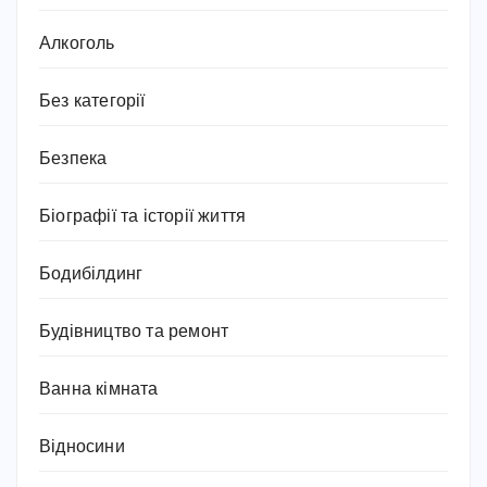
Алкоголь
Без категорії
Безпека
Біографії та історії життя
Бодибілдинг
Будівництво та ремонт
Ванна кімната
Відносини