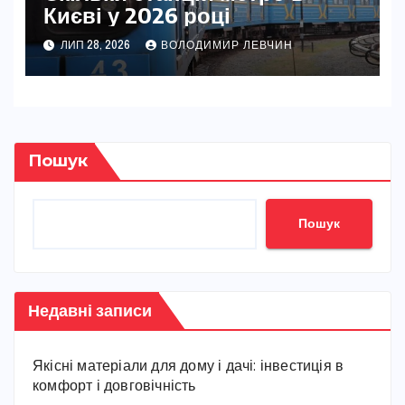
Києві у 2026 році
ЛИП 28, 2026
ВОЛОДИМИР ЛЕВЧИН
Пошук
Пошук
Недавні записи
Якісні матеріали для дому і дачі: інвестиція в
комфорт і довговічність