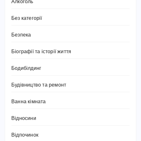
Алкоголь
Без категорії
Безпека
Біографії та історії життя
Бодибілдинг
Будівництво та ремонт
Ванна кімната
Відносини
Відпочинок