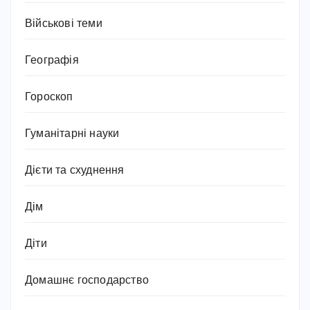
Військові теми
Географія
Гороскоп
Гуманітарні науки
Дієти та схуднення
Дім
Діти
Домашнє господарство