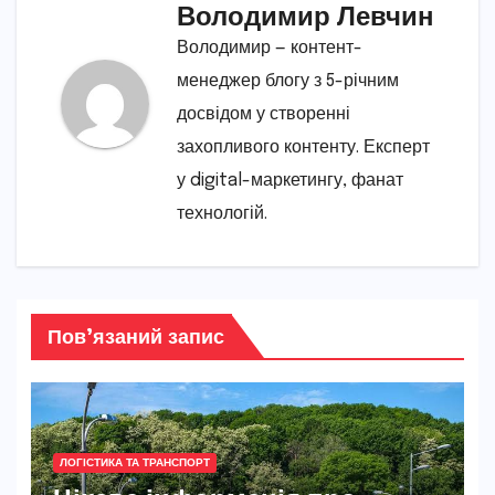
Володимир Левчин
Володимир — контент-
менеджер блогу з 5-річним
досвідом у створенні
захопливого контенту. Експерт
у digital-маркетингу, фанат
технологій.
Пов’язаний запис
ЛОГІСТИКА ТА ТРАНСПОРТ