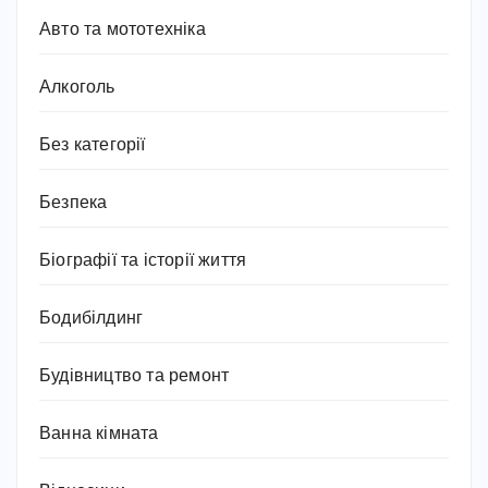
Авто та мототехніка
Алкоголь
Без категорії
Безпека
Біографії та історії життя
Бодибілдинг
Будівництво та ремонт
Ванна кімната