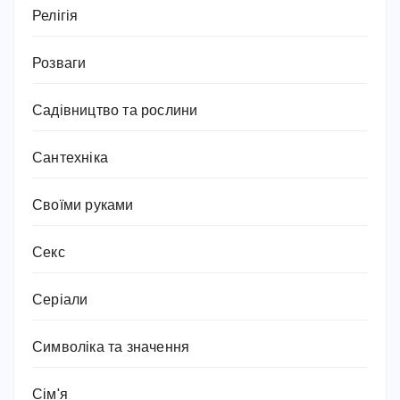
Релігія
Розваги
Садівництво та рослини
Сантехніка
Своїми руками
Секс
Серіали
Символіка та значення
Сім'я