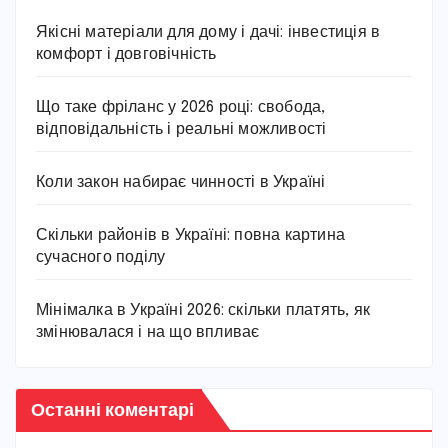
Якісні матеріали для дому і дачі: інвестиція в
комфорт і довговічність
Що таке фріланс у 2026 році: свобода,
відповідальність і реальні можливості
Коли закон набирає чинності в Україні
Скільки районів в Україні: повна картина
сучасного поділу
Мінімалка в Україні 2026: скільки платять, як
змінювалася і на що впливає
Останні коментарі