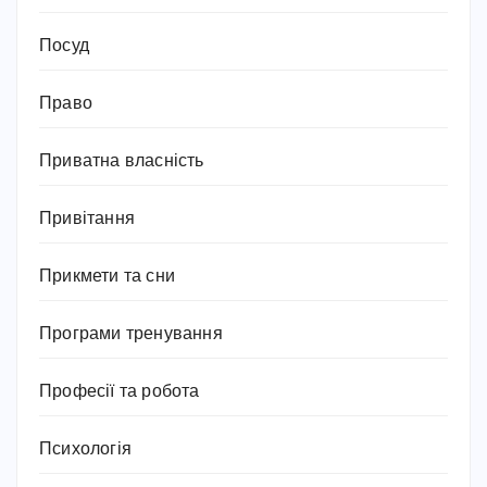
Посуд
Право
Приватна власність
Привітання
Прикмети та сни
Програми тренування
Професії та робота
Психологія