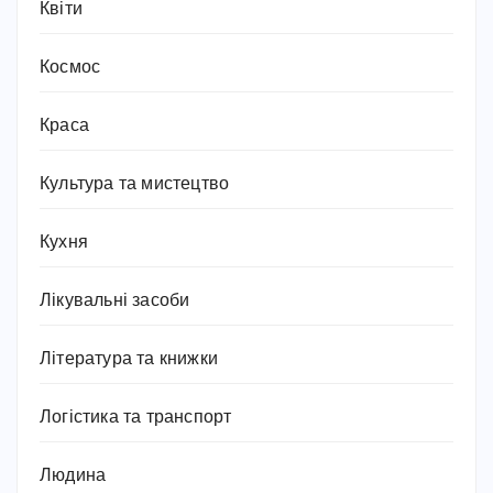
Квіти
Космос
Краса
Культура та мистецтво
Кухня
Лікувальні засоби
Література та книжки
Логістика та транспорт
Людина