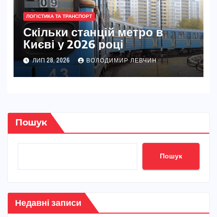
ЛОГІСТИКА ТА ТРАНСПОРТ
Скільки станцій метро в
Києві у 2026 році
ЛИП 28, 2026
ВОЛОДИМИР ЛЕВЧИН
Пошук
Пошук
Недавні записи