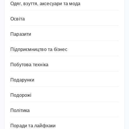
Одяг, взуття, аксесуари та мода
Освіта
Паразити
Підприємництво та бізнес
Побутова техніка
Подарунки
Подорожі
Політика
Поради та лайфхаки