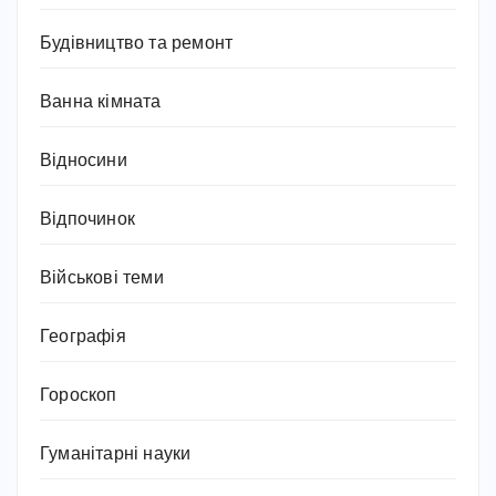
Будівництво та ремонт
Ванна кімната
Відносини
Відпочинок
Військові теми
Географія
Гороскоп
Гуманітарні науки