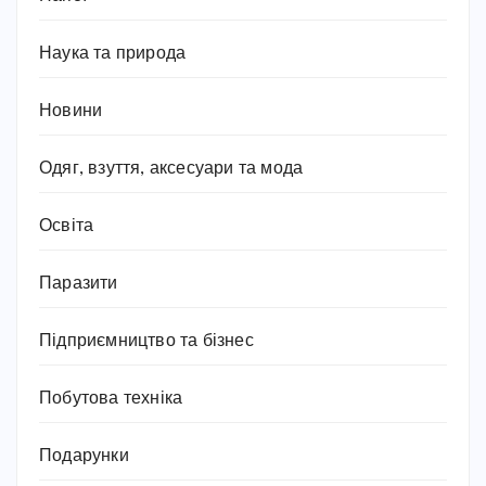
Наука та природа
Новини
Одяг, взуття, аксесуари та мода
Освіта
Паразити
Підприємництво та бізнес
Побутова техніка
Подарунки