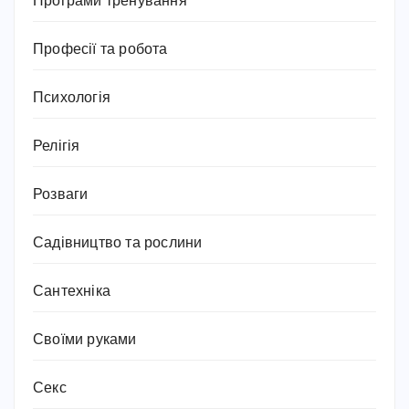
Програми тренування
Професії та робота
Психологія
Релігія
Розваги
Садівництво та рослини
Сантехніка
Своїми руками
Секс