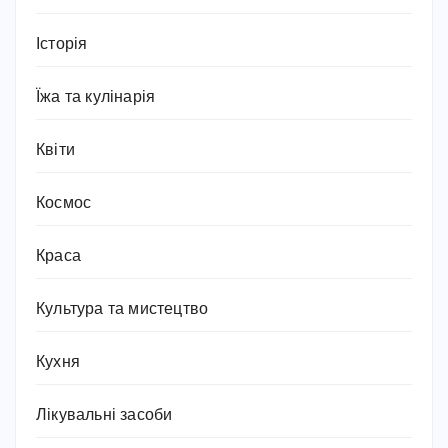
Історія
Їжа та кулінарія
Квіти
Космос
Краса
Культура та мистецтво
Кухня
Лікувальні засоби