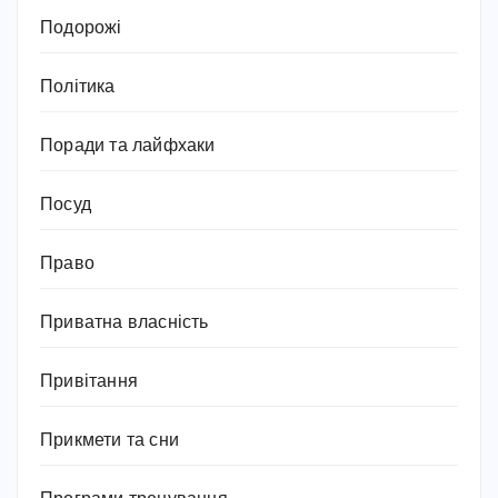
Подорожі
Політика
Поради та лайфхаки
Посуд
Право
Приватна власність
Привітання
Прикмети та сни