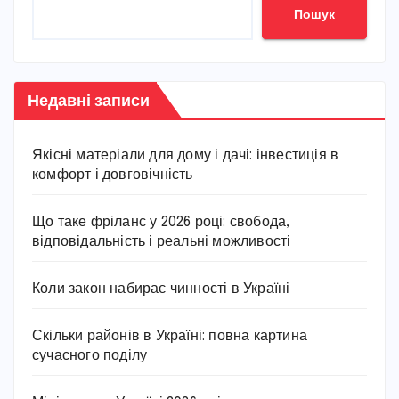
Пошук
Недавні записи
Якісні матеріали для дому і дачі: інвестиція в
комфорт і довговічність
Що таке фріланс у 2026 році: свобода,
відповідальність і реальні можливості
Коли закон набирає чинності в Україні
Скільки районів в Україні: повна картина
сучасного поділу