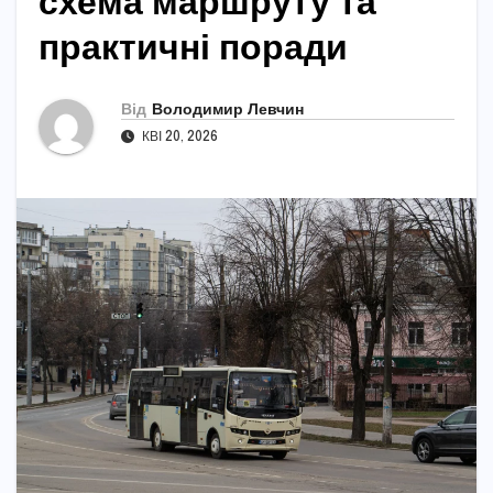
схема маршруту та
практичні поради
Від
Володимир Левчин
КВІ 20, 2026