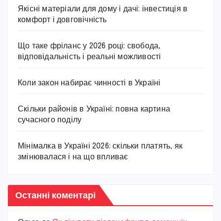
Якісні матеріали для дому і дачі: інвестиція в
комфорт і довговічність
Що таке фріланс у 2026 році: свобода,
відповідальність і реальні можливості
Коли закон набирає чинності в Україні
Скільки районів в Україні: повна картина
сучасного поділу
Мінімалка в Україні 2026: скільки платять, як
змінювалася і на що впливає
Останні коментарі