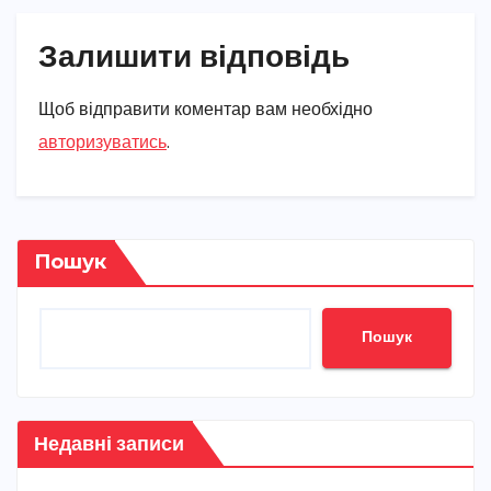
Залишити відповідь
Щоб відправити коментар вам необхідно
авторизуватись
.
Пошук
Пошук
Недавні записи