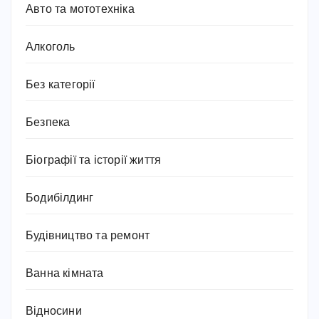
Авто та мототехніка
Алкоголь
Без категорії
Безпека
Біографії та історії життя
Бодибілдинг
Будівництво та ремонт
Ванна кімната
Відносини