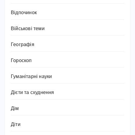
Відпочинок
Військові теми
Географія
Гороскоп
Гуманітарні науки
Дієти та схуднення
Дім
Діти