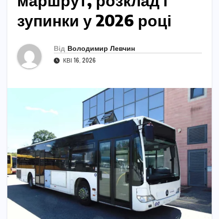
маршрут, розклад і
зупинки у 2026 році
Від
Володимир Левчин
КВІ 16, 2026