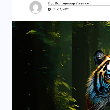
Від
Володимир Левчин
СЕР 7, 2025