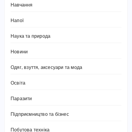
Навчання
Напої
Наука та природа
Новини
Одяг, взуття, аксесуари та мода
Освіта
Паразити
Підприємництво та бізнес
Побутова техніка