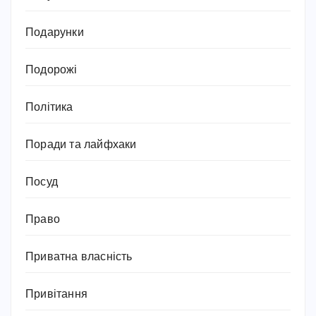
Подарунки
Подорожі
Політика
Поради та лайфхаки
Посуд
Право
Приватна власність
Привітання