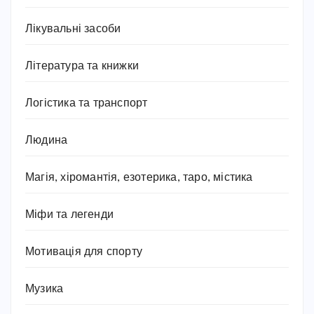
Лікувальні засоби
Література та книжки
Логістика та транспорт
Людина
Магія, хіромантія, езотерика, таро, містика
Міфи та легенди
Мотивація для спорту
Музика