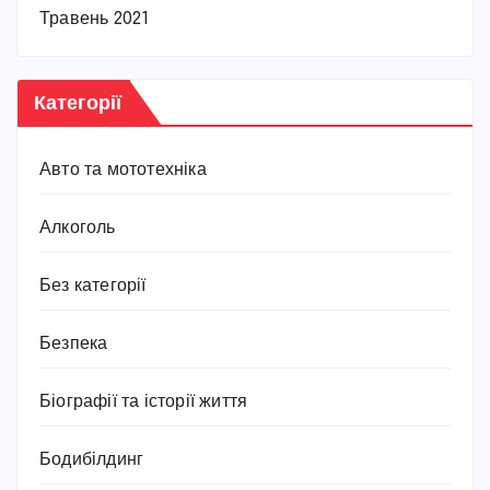
Травень 2021
Категорії
Авто та мототехніка
Алкоголь
Без категорії
Безпека
Біографії та історії життя
Бодибілдинг