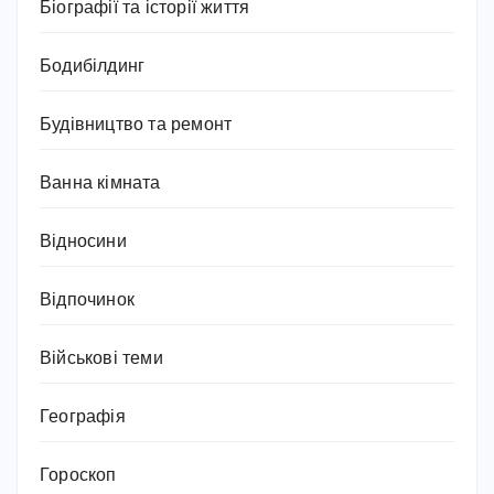
Біографії та історії життя
Бодибілдинг
Будівництво та ремонт
Ванна кімната
Відносини
Відпочинок
Військові теми
Географія
Гороскоп