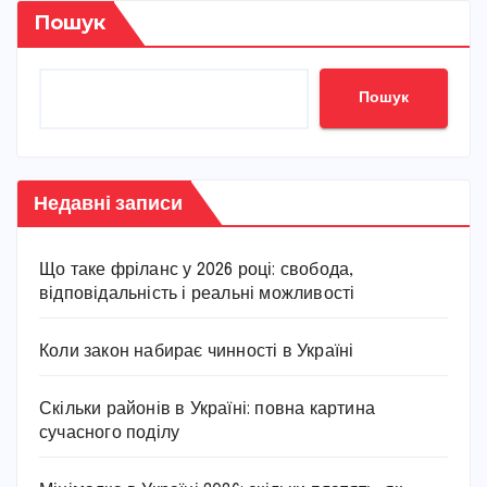
Пошук
Пошук
Недавні записи
Що таке фріланс у 2026 році: свобода,
відповідальність і реальні можливості
Коли закон набирає чинності в Україні
Скільки районів в Україні: повна картина
сучасного поділу