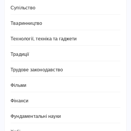
Супільство
Тваринництво
Технології, техніка та гаджети
Традиції
Трудове законодавство
Фільми
Фінанси
Фундаментальні науки