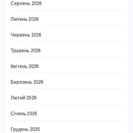
Серпень 2026
Липень 2026
Червень 2026
Травень 2026
Квітень 2026
Березень 2026
Лютий 2026
Січень 2026
Грудень 2025