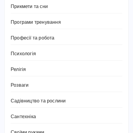
Прикмети та сни
Програми тренування
Професії та робота
Психологія
Релігія
Розваги
Садівництво та рослини
Сантехніка
Своїми руками