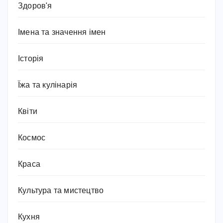
Здоров'я
Імена та значення імен
Історія
Їжа та кулінарія
Квіти
Космос
Краса
Культура та мистецтво
Кухня