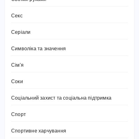
Секс
Серіали
Символіка та значення
Сім'я
Соки
Соціальний захист та соціальна підтримка
Спорт
Спортивне харчування