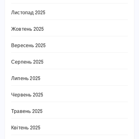
Листопад 2025
Жовтень 2025
Вересень 2025
Серпень 2025
Липень 2025
Червень 2025
Травень 2025
Квітень 2025