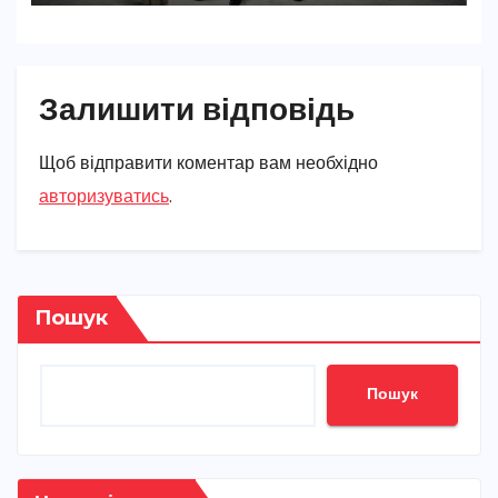
Залишити відповідь
Щоб відправити коментар вам необхідно
авторизуватись
.
Пошук
Пошук