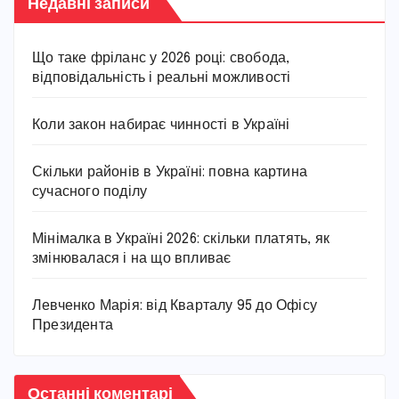
Недавні записи
Що таке фріланс у 2026 році: свобода,
відповідальність і реальні можливості
Коли закон набирає чинності в Україні
Скільки районів в Україні: повна картина
сучасного поділу
Мінімалка в Україні 2026: скільки платять, як
змінювалася і на що впливає
Левченко Марія: від Кварталу 95 до Офісу
Президента
Останні коментарі