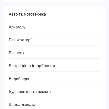
Авто та мототехніка
Алкоголь
Без категорії
Безпека
Біографії та історії життя
Бодибілдинг
Будівництво та ремонт
Ванна кімната