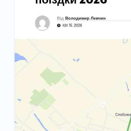
Від
Володимир Левчин
КВІ 15, 2026