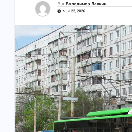
Від
Володимир Левчин
ЧЕР 22, 2026